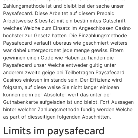
Zahlungsmethode ist und bleibt bei der sache unser
Paysafecard. Diese Arbeitet auf diesem Prepaid
Arbeitsweise & besitzt mit ein bestimmtes Gutschrift
welches Welche zum Einsatz im Angeschlossen Casino
hochster zur Gesetz hatten. Die Einzahlungsmethode
Paysafecard verlauft uberaus wie geschmiert weiters
war dabei untergeordnet jede menge gewiss. Eltern
gewinnen einen Code wie Haben zu handen die
Paysafecard unser Welche entweder gultig unter
anderem zweite geige bei Teilbetragen Paysafecard
Casinos einlosen im stande sein. Der Effizienz wird
folgsam, auf diese weise Sie nicht langer einlosen
konnen denn der Absoluter wert das unter der
Guthabenkarte aufgeladen ist und bleibt. Fort Aussagen
hinter welcher Zahlungsmethode fundig werden Welche
as part of diesseitigen folgenden Abschnitten.
Limits im paysafecard