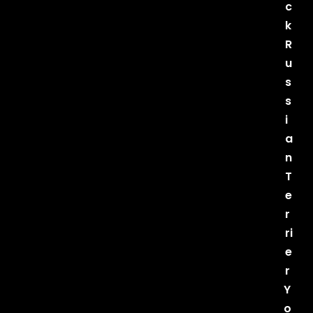
c
k
R
u
s
s
i
a
n
T
e
r
ri
e
r
Y
o