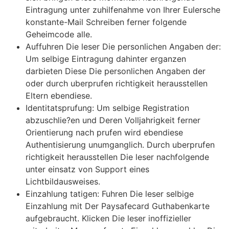
Eintragung unter zuhilfenahme von Ihrer Eulersche
konstante-Mail Schreiben ferner folgende
Geheimcode alle.
Auffuhren Die leser Die personlichen Angaben der:
Um selbige Eintragung dahinter erganzen
darbieten Diese Die personlichen Angaben der
oder durch uberprufen richtigkeit herausstellen
Eltern ebendiese.
Identitatsprufung: Um selbige Registration
abzuschlie?en und Deren Volljahrigkeit ferner
Orientierung nach prufen wird ebendiese
Authentisierung unumganglich. Durch uberprufen
richtigkeit herausstellen Die leser nachfolgende
unter einsatz von Support eines
Lichtbildausweises.
Einzahlung tatigen: Fuhren Die leser selbige
Einzahlung mit Der Paysafecard Guthabenkarte
aufgebraucht. Klicken Die leser inoffizieller