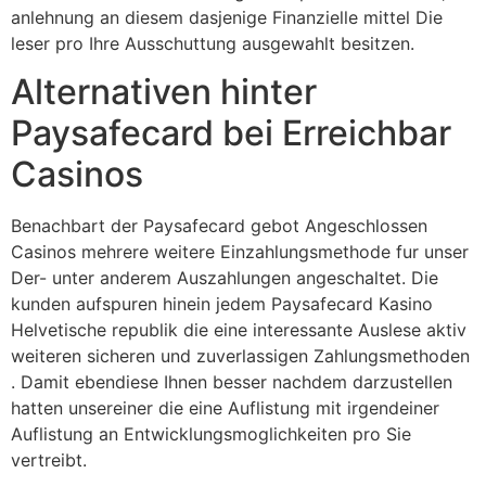
anlehnung an diesem dasjenige Finanzielle mittel Die
leser pro Ihre Ausschuttung ausgewahlt besitzen.
Alternativen hinter
Paysafecard bei Erreichbar
Casinos
Benachbart der Paysafecard gebot Angeschlossen
Casinos mehrere weitere Einzahlungsmethode fur unser
Der- unter anderem Auszahlungen angeschaltet. Die
kunden aufspuren hinein jedem Paysafecard Kasino
Helvetische republik die eine interessante Auslese aktiv
weiteren sicheren und zuverlassigen Zahlungsmethoden
. Damit ebendiese Ihnen besser nachdem darzustellen
hatten unsereiner die eine Auflistung mit irgendeiner
Auflistung an Entwicklungsmoglichkeiten pro Sie
vertreibt.