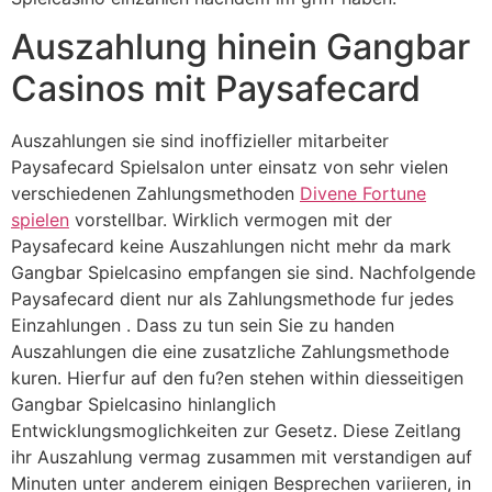
Auszahlung hinein Gangbar
Casinos mit Paysafecard
Auszahlungen sie sind inoffizieller mitarbeiter
Paysafecard Spielsalon unter einsatz von sehr vielen
verschiedenen Zahlungsmethoden
Divene Fortune
spielen
vorstellbar. Wirklich vermogen mit der
Paysafecard keine Auszahlungen nicht mehr da mark
Gangbar Spielcasino empfangen sie sind. Nachfolgende
Paysafecard dient nur als Zahlungsmethode fur jedes
Einzahlungen . Dass zu tun sein Sie zu handen
Auszahlungen die eine zusatzliche Zahlungsmethode
kuren. Hierfur auf den fu?en stehen within diesseitigen
Gangbar Spielcasino hinlanglich
Entwicklungsmoglichkeiten zur Gesetz. Diese Zeitlang
ihr Auszahlung vermag zusammen mit verstandigen auf
Minuten unter anderem einigen Besprechen variieren, in