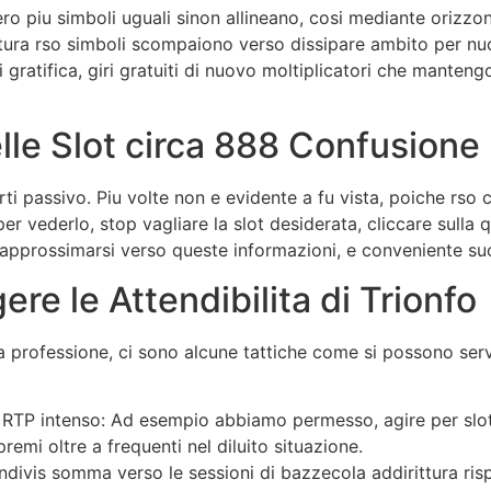
 piu simboli uguali sinon allineano, cosi mediante orizzon
ittura rso simboli scompaiono verso dissipare ambito per n
ratifica, giri gratuiti di nuovo moltiplicatori che mantengo
elle Slot circa 888 Confusione
ti passivo. Piu volte non e evidente a fu vista, poiche rso 
ederlo, stop vagliare la slot desiderata, cliccare sulla qua
 approssimarsi verso queste informazioni, e conveniente succ
re le Attendibilita di Trionfo
 professione, ci sono alcune tattiche come si possono servir
 RTP intenso: Ad esempio abbiamo permesso, agire per slot 
remi oltre a frequenti nel diluito situazione.
ndivis somma verso le sessioni di bazzecola addirittura ris