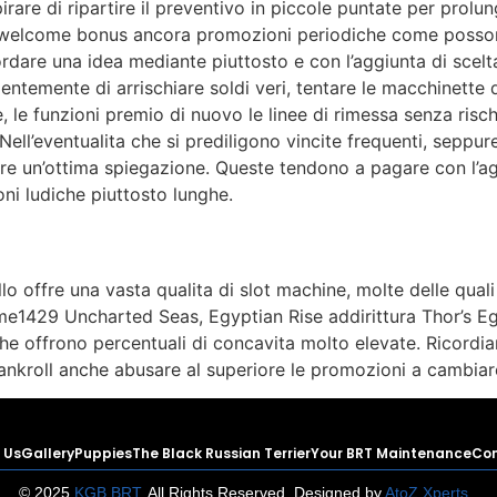
irare di ripartire il preventivo in piccole puntate per prolun
welcome bonus ancora promozioni periodiche come possono a
rdare una idea mediante piuttosto e con l’aggiunta di scelt
ntemente di arrischiare soldi veri, tentare le macchinet
le funzioni premio di nuovo le linee di rimessa senza risch
Nell’eventualita che si prediligono vincite frequenti, seppu
are un’ottima spiegazione. Queste tendono a pagare con l’a
ni ludiche piuttosto lunghe.
 offre una vasta qualita di slot machine, molte delle qual
ome1429 Uncharted Seas, Egyptian Rise addirittura Thor’s Egg
he offrono percentuali di concavita molto elevate. Ricordi
ankroll anche abusare al superiore le promozioni a cambiare
 Us
Gallery
Puppies
The Black Russian Terrier
Your BRT Maintenance
Con
© 2025
KGB BRT
. All Rights Reserved. Designed by
AtoZ Xperts