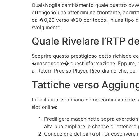
Qualsivoglia cambiamento quale quattro ovvero
ottengono una attendibilita trionfante, addir
da �0,20 verso �20 per tocco, in una tipo di g
svolgimento.
Quale Rivelare l’RTP d
Scoprire questo prestigioso detto richiede cer
�nascondere� quest’informazione. Eppure, per v
al Return Preciso Player. Ricordiamo che, per
Tattiche verso Aggiunge
Pure il autore primario come continuamente la
slot online:
Prediligere macchinette sopra excretion
alta puo ampliare le chance di ottenere p
Conduzione del bankroll: Circoscrivere i