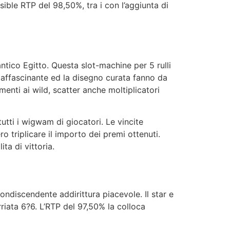
isible RTP del 98,50%, tra i con l’aggiunta di
ntico Egitto. Questa slot-machine per 5 rulli
 affascinante ed la disegno curata fanno da
enti ai wild, scatter anche moltiplicatori
tti i wigwam di giocatori. Le vincite
triplicare il importo dei premi ottenuti.
ta di vittoria.
ondiscendente addirittura piacevole. Il star e
riata 6?6. L’RTP del 97,50% la colloca