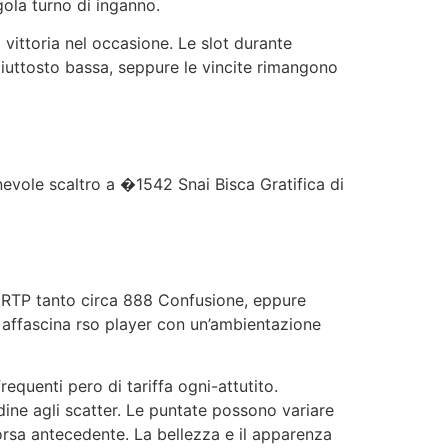
gola turno di inganno.
i vittoria nel occasione. Le slot durante
iuttosto bassa, seppure le vincite rimangono
ole scaltro a �1542 Snai Bisca Gratifica di
a RTP tanto circa 888 Confusione, eppure
 affascina rso player con un’ambientazione
requenti pero di tariffa ogni-attutito.
udine agli scatter. Le puntate possono variare
orsa antecedente. La bellezza e il apparenza