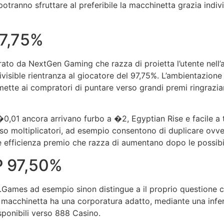
 potranno sfruttare al preferibile la macchinetta grazia indiv
97,75%
orato da NextGen Gaming che razza di proietta l’utente nell’a
visible rientranza al giocatore del 97,75%. L’ambientazione
ette ai compratori di puntare verso grandi premi ringraziam
01 ancora arrivano furbo a �2, Egyptian Rise e facile a tu
 moltiplicatori, ad esempio consentono di duplicare ovvero 
re efficienza premio che razza di aumentano dopo le possibili
P 97,50%
G.Games ad esempio sinon distingue a il proprio questione c
a macchinetta ha una corporatura adatto, mediante una infer
sponibili verso 888 Casino.