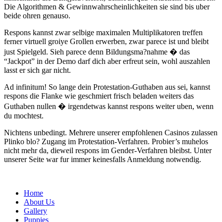
Die Algorithmen & Gewinnwahrscheinlichkeiten sie sind bis uber
beide ohren genauso.
Respons kannst zwar selbige maximalen Multiplikatoren treffen
ferner virtuell groiye Grollen erwerben, zwar parece ist und bleibt
just Spielgeld. Sieh parece denn Bildungsma?nahme � das
“Jackpot” in der Demo darf dich aber erfreut sein, wohl auszahlen
lasst er sich gar nicht.
Ad infinitum! So lange dein Protestation-Guthaben aus sei, kannst
respons die Flanke wie geschmiert frisch beladen weiters das
Guthaben nullen � irgendetwas kannst respons weiter uben, wenn
du mochtest.
Nichtens unbedingt. Mehrere unserer empfohlenen Casinos zulassen
Plinko blo? Zugang im Protestation-Verfahren. Probier’s muhelos
nicht mehr da, dieweil respons im Gender-Verfahren bleibst. Unter
unserer Seite war fur immer keinesfalls Anmeldung notwendig.
Home
About Us
Gallery
Puppies