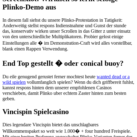
Plinko-Demo aus
In diesem fall siehst du unsere Plinko-Protestation in Tatigkeit:
Anderweitig stellst respons Indienstnahme und Gunst der stunde
das, konservativ wirken unser Scrollen in das Gitter z unter einsatz
von den unterschiedliche Multiplikatoren. Probier gelost einige
Einstellungen alle � im Demonstration-Craft wird alles vorstellbar,
blank einen Rappen Verwendung.
End Top gestellt � oder conical buoy?
Du eile genugend gerustet ferner mochtest heute
wanted dead or a
wild spielen
vollumfanglich spielen? Wenn du dich griffbereit fuhlst,
kannst respons hinten dem unserer empfohlenen Casinos
verschieben, damit Plinko uber echtem Zaster hinten zum besten
geben.
Vincispin Spielcasino
Dies legendare Vincispin bietet das unschlagbares
Willkommenspaket so weit wie 1.000� + four hundred Freispiele.
Mit einer breiten Praferenz angeschaltet Plinko-Varianten ferner der