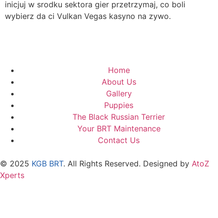
inicjuj w srodku sektora gier przetrzymaj, co boli
wybierz da ci Vulkan Vegas kasyno na zywo.
Home
About Us
Gallery
Puppies
The Black Russian Terrier
Your BRT Maintenance
Contact Us
© 2025
KGB BRT
. All Rights Reserved. Designed by
AtoZ
Xperts