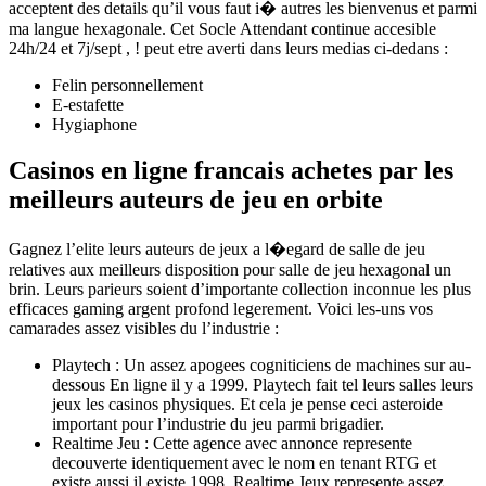
acceptent des details qu’il vous faut i� autres les bienvenus et parmi
ma langue hexagonale. Cet Socle Attendant continue accesible
24h/24 et 7j/sept , ! peut etre averti dans leurs medias ci-dedans :
Felin personnellement
E-estafette
Hygiaphone
Casinos en ligne francais achetes par les
meilleurs auteurs de jeu en orbite
Gagnez l’elite leurs auteurs de jeux a l�egard de salle de jeu
relatives aux meilleurs disposition pour salle de jeu hexagonal un
brin. Leurs parieurs soient d’importante collection inconnue les plus
efficaces gaming argent profond legerement. Voici les-uns vos
camarades assez visibles du l’industrie :
Playtech : Un assez apogees cogniticiens de machines sur au-
dessous En ligne il y a 1999. Playtech fait tel leurs salles leurs
jeux les casinos physiques. Et cela je pense ceci asteroide
important pour l’industrie du jeu parmi brigadier.
Realtime Jeu : Cette agence avec annonce represente
decouverte identiquement avec le nom en tenant RTG et
existe aussi il existe 1998. Realtime Jeux represente assez