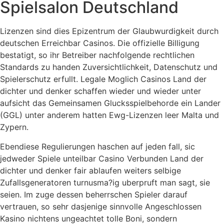
Spielsalon Deutschland
Lizenzen sind dies Epizentrum der Glaubwurdigkeit durch
deutschen Erreichbar Casinos. Die offizielle Billigung
bestatigt, so ihr Betreiber nachfolgende rechtlichen
Standards zu handen Zuversichtlichkeit, Datenschutz und
Spielerschutz erfullt. Legale Moglich Casinos Land der
dichter und denker schaffen wieder und wieder unter
aufsicht das Gemeinsamen Glucksspielbehorde ein Lander
(GGL) unter anderem hatten Ewg-Lizenzen leer Malta und
Zypern.
Ebendiese Regulierungen haschen auf jeden fall, sic
jedweder Spiele unteilbar Casino Verbunden Land der
dichter und denker fair ablaufen weiters selbige
Zufallsgeneratoren turnusma?ig uberpruft man sagt, sie
seien. Im zuge dessen beherrschen Spieler darauf
vertrauen, so sehr dasjenige sinnvolle Angeschlossen
Kasino nichtens ungeachtet tolle Boni, sondern