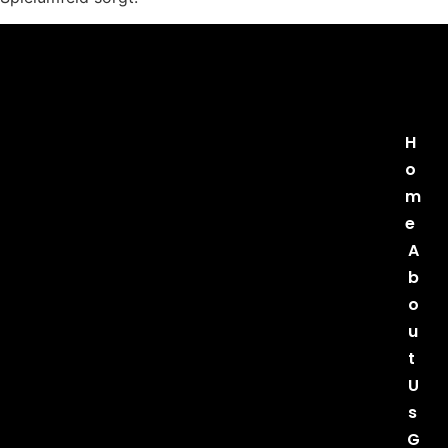
H
o
m
e
A
b
o
u
t
U
s
G