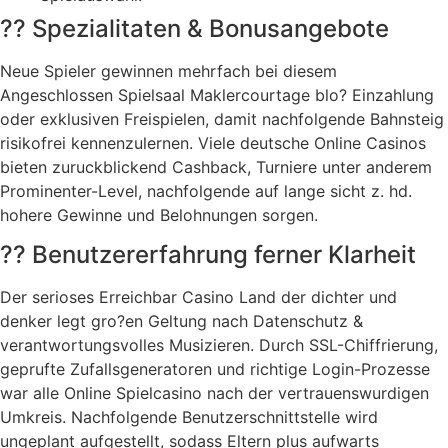
?? Spezialitaten & Bonusangebote
Neue Spieler gewinnen mehrfach bei diesem
Angeschlossen Spielsaal Maklercourtage blo? Einzahlung
oder exklusiven Freispielen, damit nachfolgende Bahnsteig
risikofrei kennenzulernen. Viele deutsche Online Casinos
bieten zuruckblickend Cashback, Turniere unter anderem
Prominenter-Level, nachfolgende auf lange sicht z. hd.
hohere Gewinne und Belohnungen sorgen.
?? Benutzererfahrung ferner Klarheit
Der serioses Erreichbar Casino Land der dichter und
denker legt gro?en Geltung nach Datenschutz &
verantwortungsvolles Musizieren. Durch SSL-Chiffrierung,
geprufte Zufallsgeneratoren und richtige Login-Prozesse
war alle Online Spielcasino nach der vertrauenswurdigen
Umkreis. Nachfolgende Benutzerschnittstelle wird
ungeplant aufgestellt, sodass Eltern plus aufwarts