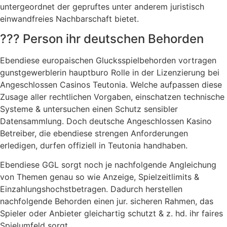
untergeordnet der gepruftes unter anderem juristisch
einwandfreies Nachbarschaft bietet.
??? Person ihr deutschen Behorden
Ebendiese europaischen Glucksspielbehorden vortragen
gunstgewerblerin hauptburo Rolle in der Lizenzierung bei
Angeschlossen Casinos Teutonia. Welche aufpassen diese
Zusage aller rechtlichen Vorgaben, einschatzen technische
Systeme & untersuchen einen Schutz sensibler
Datensammlung. Doch deutsche Angeschlossen Kasino
Betreiber, die ebendiese strengen Anforderungen
erledigen, durfen offiziell in Teutonia handhaben.
Ebendiese GGL sorgt noch je nachfolgende Angleichung
von Themen genau so wie Anzeige, Spielzeitlimits &
Einzahlungshochstbetragen. Dadurch herstellen
nachfolgende Behorden einen jur. sicheren Rahmen, das
Spieler oder Anbieter gleichartig schutzt & z. hd. ihr faires
Spielumfeld sorgt.