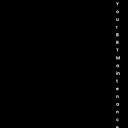
Y
o
u
r
B
R
T
M
a
in
t
e
n
a
n
c
e