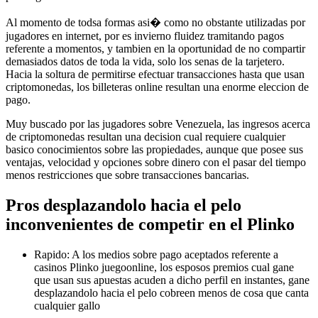
Al momento de todsa formas asi� como no obstante utilizadas por
jugadores en internet, por es invierno fluidez tramitando pagos
referente a momentos, y tambien en la oportunidad de no compartir
demasiados datos de toda la vida, solo los senas de la tarjetero.
Hacia la soltura de permitirse efectuar transacciones hasta que usan
criptomonedas, los billeteras online resultan una enorme eleccion de
pago.
Muy buscado por las jugadores sobre Venezuela, las ingresos acerca
de criptomonedas resultan una decision cual requiere cualquier
basico conocimientos sobre las propiedades, aunque que posee sus
ventajas, velocidad y opciones sobre dinero con el pasar del tiempo
menos restricciones que sobre transacciones bancarias.
Pros desplazandolo hacia el pelo
inconvenientes de competir en el Plinko
Rapido: A los medios sobre pago aceptados referente a
casinos Plinko juegoonline, los esposos premios cual gane
que usan sus apuestas acuden a dicho perfil en instantes, gane
desplazandolo hacia el pelo cobreen menos de cosa que canta
cualquier gallo