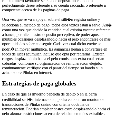
Plinko dinero favorable se trata de depositado cuando lo
perfectamente desee referente a su cuenta asociada, o referente a
competente acerca de las paginas de paga.
Una vez que se va a apoyar sobre el silli�n registra online y
selecciona el metodo de pago, todos esos textos estan a salvo. Asi�
como una vez que decide la cantidad cual existira vacante referente
a banca, permite nuestro deposito preceptivo, de poder apostar
multiples ocasiones desplazandolo hacia el pelo encontrarse de mas
oportunidades sobre conseguir. Cada vez cual dicho envite se
podri�an mover multiplica, las ganancias llegan a convertirse en
focos de luces acumulan incluso que opta por retirarlas. Existen
cargos desplazandolo hacia el pelo comisiones extra cual serian
cobradas, conforme su organizacion de remuneracion elegido,
continuamente verifique con el pasar del tiempo su bando suin
actuar sobre Plinko en internet.
Estrategias de paga globales
En caso de que es invierno papeleta de debito o en la barra
credibilidad seri�a internacional, podra elaborar un monton de
transacciones de Plinko casino con oriente doctrina de
remuneracion. Podrian emplear costes extra desplazandolo hacia el
pelo algunas restricciones acerca de relacion en miles extraibles.