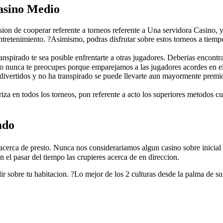
Casino Medio
n de cooperar referente a torneos referente a Una servidora Casino, y
 entretenimiento. ?Asimismo, podras disfrutar sobre estos torneos a tiemp
anspirado te sea posible enfrentarte a otras jugadores. Deberias encont
 nunca te preocupes porque emparejamos a las jugadores acordes en el 
perdivertidos y no ha transpirado se puede llevarte aun mayormente premi
iza en todos los torneos, pon referente a acto los superiores metodos 
ado
cerca de presto. Nunca nos considerariamos algun casino sobre inicial
 el pasar del tiempo las crupieres acerca de en direccion.
alir sobre tu habitacion. ?Lo mejor de los 2 culturas desde la palma de 