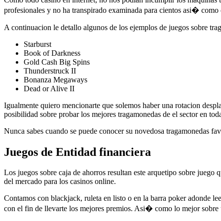
profesionales y no ha transpirado examinada para cientos asi� como de
A continuacion le detallo algunos de los ejemplos de juegos sobre tr
Starburst
Book of Darkness
Gold Cash Big Spins
Thunderstruck II
Bonanza Megaways
Dead or Alive II
Igualmente quiero mencionarte que solemos haber una rotacion despla
posibilidad sobre probar los mejores tragamonedas de el sector en toda
Nunca sabes cuando se puede conocer su novedosa tragamonedas favorit
Juegos de Entidad financiera
Los juegos sobre caja de ahorros resultan este arquetipo sobre jueg
del mercado para los casinos online.
Contamos con blackjack, ruleta en listo o en la barra poker adonde l
con el fin de llevarte los mejores premios. Asi� como lo mejor sobr