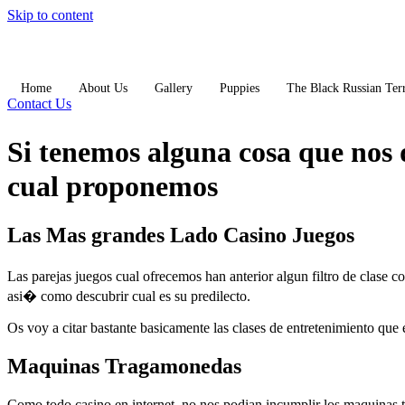
Skip to content
Home
About Us
Gallery
Puppies
The Black Russian Terr
Contact Us
Si tenemos alguna cosa que nos 
cual proponemos
Las Mas grandes Lado Casino Juegos
Las parejas juegos cual ofrecemos han anterior algun filtro de clase c
asi� como descubrir cual es su predilecto.
Os voy a citar bastante basicamente las clases de entretenimiento que e
Maquinas Tragamonedas
Como todo casino en internet, no nos podian incumplir los maquinas t