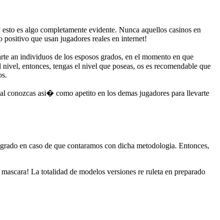
 esto es algo completamente evidente. Nunca aquellos casinos en
o positivo que usan jugadores reales en internet!
rarte an individuos de los esposos grados, en el momento en que
nivel, entonces, tengas el nivel que poseas, os es recomendable que
os.
cual conozcas asi� como apetito en los demas jugadores para llevarte
 grado en caso de que contaramos con dicha metodologia. Entonces,
su mascara! La totalidad de modelos versiones re ruleta en preparado