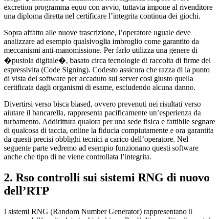
excretion programma equo con avvio, tuttavia impone al rivenditore
una diploma diretta nel certificare l’integrita continua dei giochi.
Sopra affatto alle nuove trascrizione, l’operatore uguale deve
analizzare ad esempio qualsivoglia imbroglio come garantito da
meccanismi anti-manomissione. Per farlo utilizza una genere di
�pustola digitale�, basato circa tecnologie di raccolta di firme del
espressivita (Code Signing). Codesto assicura che razza di la punto
di vista del software per accaduto sui server cosi giusto quella
certificata dagli organismi di esame, escludendo alcuna danno.
Divertirsi verso bisca biased, ovvero prevenuti nei risultati verso
aiutare il bancarella, rappresenta pacificamente un’esperienza da
turbamento. Addirittura qualora per una sede fisica e fattibile segnare
di qualcosa di taccia, online la fiducia compiutamente e ora garantita
da questi precisi obblighi tecnici a carico dell’operatore. Nel
seguente parte vedremo ad esempio funzionano questi software
anche che tipo di ne viene controllata l’integrita.
2. Rso controlli sui sistemi RNG di nuovo
dell’RTP
I sistemi RNG (Random Number Generator) rappresentano il