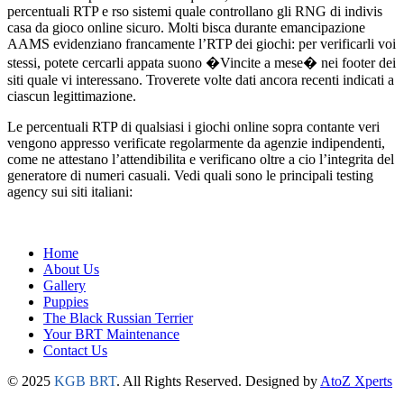
percentuali RTP e rso sistemi quale controllano gli RNG di indivis
casa da gioco online sicuro. Molti bisca durante emancipazione
AAMS evidenziano francamente l’RTP dei giochi: per verificarli voi
stessi, potete cercarli appata suono �Vincite a mese� nei footer dei
siti quale vi interessano. Troverete volte dati ancora recenti indicati a
ciascun legittimazione.
Le percentuali RTP di qualsiasi i giochi online sopra contante veri
vengono appresso verificate regolarmente da agenzie indipendenti,
come ne attestano l’attendibilita e verificano oltre a cio l’integrita del
generatore di numeri casuali. Vedi quali sono le principali testing
agency sui siti italiani:
Home
About Us
Gallery
Puppies
The Black Russian Terrier
Your BRT Maintenance
Contact Us
© 2025
KGB BRT
. All Rights Reserved. Designed by
AtoZ Xperts