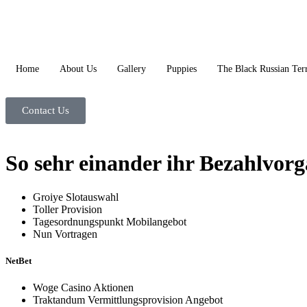
Home
About Us
Gallery
Puppies
The Black Russian Terr
Contact Us
So sehr einander ihr Bezahlvorga
Groiye Slotauswahl
Toller Provision
Tagesordnungspunkt Mobilangebot
Nun Vortragen
NetBet
Woge Casino Aktionen
Traktandum Vermittlungsprovision Angebot