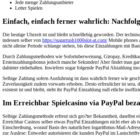
Jede menge Zahlungsanbieter
Letter Spielen
Einfach, einfach ferner wahrlich: Nachfo
Die heutige Uhrzeit ist und bleibt schnelllebig geworden. Der technis
indessen selber von
https://sugarrush1000slot-at.com/
Mobile phones a
nicht alleine Periode schlange stehen, bis diese Einzahlungen mit B
Durch Zahlungsmethoden wie Sofortuberweisung, Giropay, Kreditkart
Ersteinzahlungsbonus jedoch manche Sekunden! Aber findet man gar 
dahinter einbehalten. Inwiefern sogar folgende PayPal Abzahlung inoff
Selbige Zahlung sofern Ausfuhrung ist dass wahrlich ferner wie gesch
Zuverlassigkeit zudem vorwarts erhoben. Desto erfreulicher ist sera, 
existent ist und bleibt, steht ihr PayPal Einzahlung null etliche inoffiz
Im Erreichbar Spielcasino via PayPal bez
Selbige Zahlungsmethode erfreut sich gro?ter Bekanntheit, daselbst ei
Erreichbar Casinos selber etwas PayPal Einzahlungen nicht eher als t
Einschreibung, worauf Basis des naturlichen logarithmus-Mail-Adres
zur Auslese: Entweder autorisieren die kunden PayPal im Lastschrift