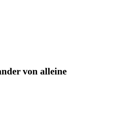
ander von alleine