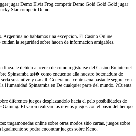
gger jugar Demo Elvis Frog competir Demo Gold Gold Gold jugar
ucky Star competir Demo
do. Argentina no hablamos una excepcion. El Casino Online
 cuidan la seguridad sobre hacen de informacion amigables.
n linea. te debido a acerca de como registrarse del Casino En internet
 sobre Spinsamba asi� como encuentra alla nuestro botonadura de
no seria sustantivo y e-mail. Genera una contrasena bastante segura con
 de la Humanidad Spinsamba en De cualquier parte del mundo. ?Cuenta
re diferentes juegos desplazandolo hacia el pelo posibilidades de
Gaming. El varon realizan los novios juegos con el pasar del tiempo
os: tragamonedas online sobre otras modos sitio cartas, juegos sobre
mba igualmente se podra encontrar juegos sobre Keno.