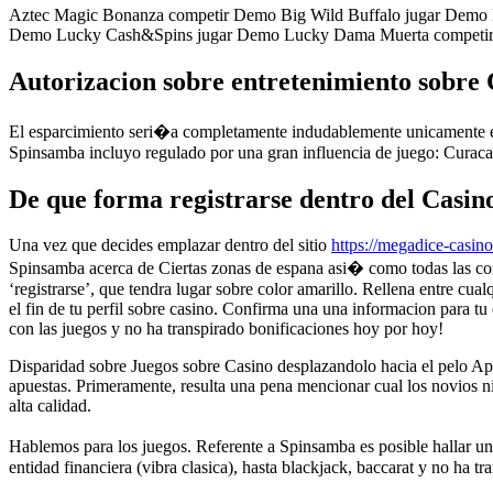
Aztec Magic Bonanza competir Demo Big Wild Buffalo jugar Demo 
Demo Lucky Cash&Spins jugar Demo Lucky Dama Muerta competir
Autorizacion sobre entretenimiento sobre 
El esparcimiento seri�a completamente indudablemente unicamente en 
Spinsamba incluyo regulado por una gran influencia de juego: Curaca
De que forma registrarse dentro del Casi
Una vez que decides emplazar dentro del sitio
https://megadice-casino
Spinsamba acerca de Ciertas zonas de espana asi� como todas las con
‘registrarse’, que tendra lugar sobre color amarillo. Rellena entre cua
el fin de tu perfil sobre casino. Confirma una una informacion para
con las juegos y no ha transpirado bonificaciones hoy por hoy!
Disparidad sobre Juegos sobre Casino desplazandolo hacia el pelo Apu
apuestas. Primeramente, resulta una pena mencionar cual los novios 
alta calidad.
Hablemos para los juegos. Referente a Spinsamba es posible hallar un 
entidad financiera (vibra clasica), hasta blackjack, baccarat y no ha