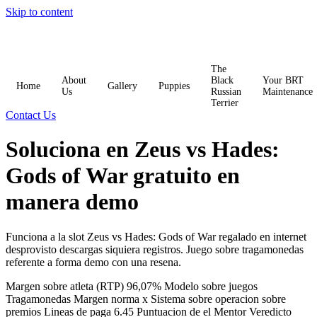
Skip to content
The
About
Black
Your BRT
Home
Gallery
Puppies
Us
Russian
Maintenance
Terrier
Contact Us
Soluciona en Zeus vs Hades:
Gods of War gratuito en
manera demo
Funciona a la slot Zeus vs Hades: Gods of War regalado en internet
desprovisto descargas siquiera registros. Juego sobre tragamonedas
referente a forma demo con una resena.
Margen sobre atleta (RTP) 96,07% Modelo sobre juegos
Tragamonedas Margen norma x Sistema sobre operacion sobre
premios Lineas de paga 6.45 Puntuacion de el Mentor Veredicto