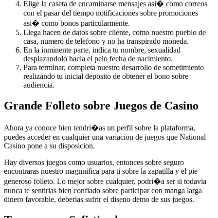
Elige la caseta de encaminarse mensajes asi� como correos
con el pasar del tiempo notificaciones sobre promociones
asi� como bonos particularmente.
Llega hacen de datos sobre cliente, como nuestro pueblo de
casa, numero de telefono y no ha transpirado moneda.
En la inminente parte, indica tu nombre, sexualidad
desplazandolo hacia el pelo fecha de nacimiento.
Para terminar, completa nuestro desarrollo de sometimiento
realizando tu inicial deposito de obtener el bono sobre
audiencia.
Grande Folleto sobre Juegos de Casino
Ahora ya conoce bien tendri�as un perfil sobre la plataforma,
puedes acceder en cualquier una variacion de juegos que National
Casino pone a su disposicion.
Hay diversos juegos como usuarios, entonces sobre seguro
encontraras nuestro magnnifica para ti sobre la zapatilla y el pie
generoso folleto. Lo mejor sobre cualquier, podri�a ser si todavia
nunca te sentirias bien confiado sobre participar con manga larga
dinero favorable, deberias sufrir el diseno demo de sus juegos.