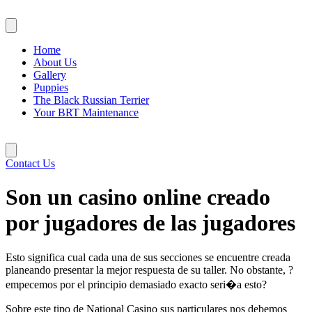
Skip
to
content
Home
About Us
Gallery
Puppies
The Black Russian Terrier
Your BRT Maintenance
Contact Us
Son un casino online creado
por jugadores de las jugadores
Esto significa cual cada una de sus secciones se encuentre creada
planeando presentar la mejor respuesta de su taller. No obstante, ?
empecemos por el principio demasiado exacto seri�a esto?
Sobre este tipo de National Casino sus particulares nos debemos