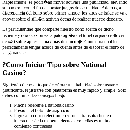
Rapidamente, se podri�an mover activara una publicidad, elevando
su bankroll con el fin de apostar juegos de casualidad. Ademas, a
discrepancia del bono sobre primer tanque, los giros de balde se va a
apoyar sobre el silli�n activan detras de realizar nuestro deposito.
La particularidad que comparte nuestro bono acerca de dicho
reciente y otra ocasion es la patologi�a del tunel carpiano rollover
de x40 sobre apuestas maximas de cinco �. Concierna cual lo
perfectamente tengas acerca de cuenta antes de elaborar el retiro de
las ganancias.
?Como Iniciar Tipo sobre National
Casino?
Siguiendo dicho enfoque de ofertar una habilidad sobre usuario
gratificante, registrarse con plataforma es muy rapido y simple. Solo
debes continuar las consejos luego:
Pincha referente a nationalcasino
Presiona el boton de asignacion
Ingresa tu correo electronico y no ha transpirado crea
interactuar de la manera adecuada con ellas es un buen
comienzo contrasena.