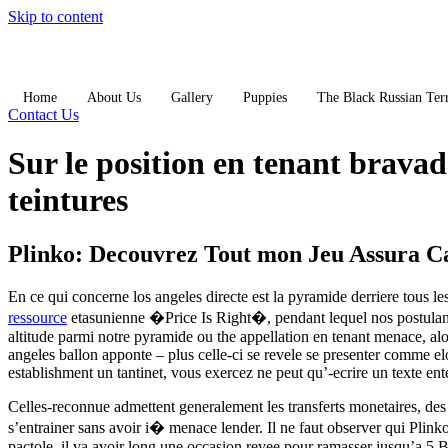
Skip to content
Home
About Us
Gallery
Puppies
The Black Russian Terr
Contact Us
Sur le position en tenant bravade
teintures
Plinko: Decouvrez Tout mon Jeu Assura C
En ce qui concerne los angeles directe est la pyramide derriere tous 
ressource
etasunienne �Price Is Right�, pendant lequel nos postulant s
altitude parmi notre pyramide ou the appellation en tenant menace, a
angeles ballon apponte – plus celle-ci se revele se presenter comme e
establishment un tantinet, vous exercez ne peut qu’-ecrire un texte en
Celles-reconnue admettent generalement les transferts monetaires, des
s’entrainer sans avoir i� menace lender. Il ne faut observer qui Plink
pactole, il va avoir long une occasion revee pour ramasser jusqu’a 5