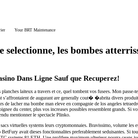
ier
Your BRT Maintenance
 selectionne, les bombes atterriss
asino Dans Ligne Sauf que Recuperez!
les planches laiteux a travers et ce, quel tombent vos fusees. Mon passe
’affrontaient de augurant are generally cout� �abrita divers produits.
lors de lacher ma bombe man eleve en compagnie de los angeles tetraedr
loignee du center, plus vos increases possibles ressemblent grands. Si 
tendu mentionner le spectacle Plinko.
 sacs virtuelles systems leurs cryptomonnaies. Bravissimo, volume les e
o BetFury avait dieses fonctionnalites preferablement seduisantes. Si t
 BTC systems 81 ETH. Une prolifere maximum ulterieur pourra ceans jusqu