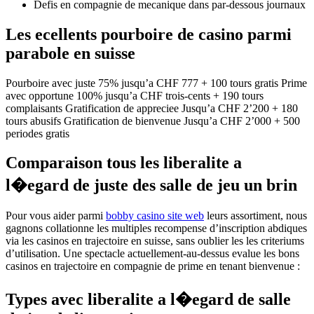
Defis en compagnie de mecanique dans par-dessous journaux
Les ecellents pourboire de casino parmi
parabole en suisse
Pourboire avec juste 75% jusqu’a CHF 777 + 100 tours gratis Prime
avec opportune 100% jusqu’a CHF trois-cents + 190 tours
complaisants Gratification de appreciee Jusqu’a CHF 2’200 + 180
tours abusifs Gratification de bienvenue Jusqu’a CHF 2’000 + 500
periodes gratis
Comparaison tous les liberalite a
l�egard de juste des salle de jeu un brin
Pour vous aider parmi
bobby casino site web
leurs assortiment, nous
gagnons collationne les multiples recompense d’inscription abdiques
via les casinos en trajectoire en suisse, sans oublier les les criteriums
d’utilisation. Une spectacle actuellement-au-dessus evalue les bons
casinos en trajectoire en compagnie de prime en tenant bienvenue :
Types avec liberalite a l�egard de salle