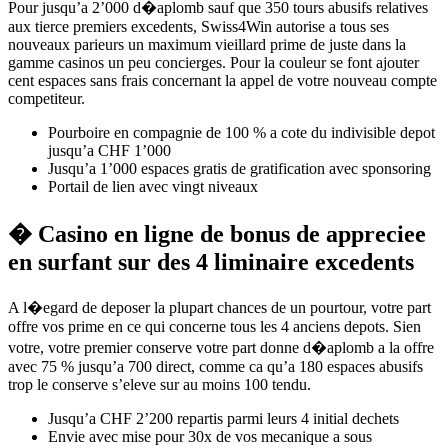
Pour jusqu’a 2’000 d�aplomb sauf que 350 tours abusifs relatives
aux tierce premiers excedents, Swiss4Win autorise a tous ses
nouveaux parieurs un maximum vieillard prime de juste dans la
gamme casinos un peu concierges. Pour la couleur se font ajouter
cent espaces sans frais concernant la appel de votre nouveau compte
competiteur.
Pourboire en compagnie de 100 % a cote du indivisible depot
jusqu’a CHF 1’000
Jusqu’a 1’000 espaces gratis de gratification avec sponsoring
Portail de lien avec vingt niveaux
� Casino en ligne de bonus de appreciee
en surfant sur des 4 liminaire excedents
A l�egard de deposer la plupart chances de un pourtour, votre part
offre vos prime en ce qui concerne tous les 4 anciens depots. Sien
votre, votre premier conserve votre part donne d�aplomb a la offre
avec 75 % jusqu’a 700 direct, comme ca qu’a 180 espaces abusifs
trop le conserve s’eleve sur au moins 100 tendu.
Jusqu’a CHF 2’200 repartis parmi leurs 4 initial dechets
Envie avec mise pour 30x de vos mecanique a sous