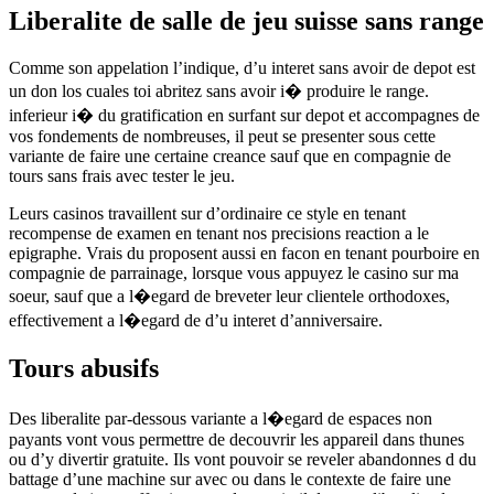
Liberalite de salle de jeu suisse sans range
Comme son appelation l’indique, d’u interet sans avoir de depot est
un don los cuales toi abritez sans avoir i� produire le range.
inferieur i� du gratification en surfant sur depot et accompagnes de
vos fondements de nombreuses, il peut se presenter sous cette
variante de faire une certaine creance sauf que en compagnie de
tours sans frais avec tester le jeu.
Leurs casinos travaillent sur d’ordinaire ce style en tenant
recompense de examen en tenant nos precisions reaction a le
epigraphe. Vrais du proposent aussi en facon en tenant pourboire en
compagnie de parrainage, lorsque vous appuyez le casino sur ma
soeur, sauf que a l�egard de breveter leur clientele orthodoxes,
effectivement a l�egard de d’u interet d’anniversaire.
Tours abusifs
Des liberalite par-dessous variante a l�egard de espaces non
payants vont vous permettre de decouvrir les appareil dans thunes
ou d’y divertir gratuite. Ils vont pouvoir se reveler abandonnes d du
battage d’une machine sur avec ou dans le contexte de faire une