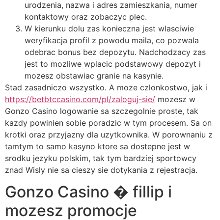
urodzenia, nazwa i adres zamieszkania, numer
kontaktowy oraz zobaczyc plec.
W kierunku dolu zas konieczna jest wlasciwie
weryfikacja profil z powodu maila, co pozwala
odebrac bonus bez depozytu. Nadchodzacy zas
jest to mozliwe wplacic podstawowy depozyt i
mozesz obstawiac granie na kasynie.
Stad zasadniczo wszystko. A moze czlonkostwo, jak i
https://betbtccasino.com/pl/zaloguj-sie/
mozesz w
Gonzo Casino logowanie sa szczegolnie proste, tak
kazdy powinien sobie poradzic w tym procesem. Sa on
krotki oraz przyjazny dla uzytkownika. W porownaniu z
tamtym to samo kasyno ktore sa dostepne jest w
srodku jezyku polskim, tak tym bardziej sportowcy
znad Wisly nie sa cieszy sie dotykania z rejestracja.
Gonzo Casino � fillip i
mozesz promocje