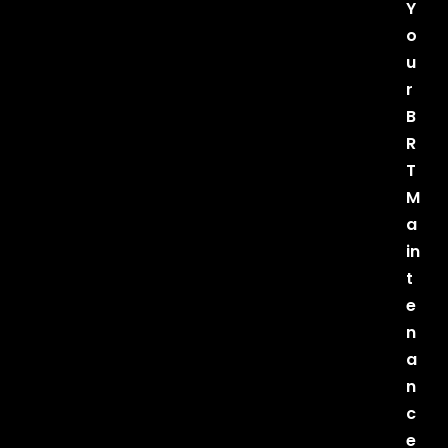
Y
o
u
r
B
R
T
M
a
in
t
e
n
a
n
c
e