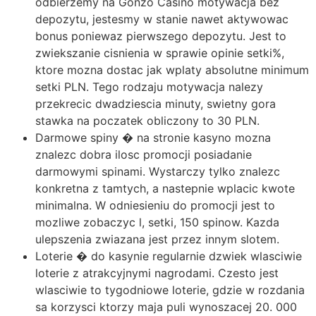
odbierzemy na Gonzo Casino motywacja bez
depozytu, jestesmy w stanie nawet aktywowac
bonus poniewaz pierwszego depozytu. Jest to
zwiekszanie cisnienia w sprawie opinie setki%,
ktore mozna dostac jak wplaty absolutne minimum
setki PLN. Tego rodzaju motywacja nalezy
przekrecic dwadziescia minuty, swietny gora
stawka na poczatek obliczony to 30 PLN.
Darmowe spiny � na stronie kasyno mozna
znalezc dobra ilosc promocji posiadanie
darmowymi spinami. Wystarczy tylko znalezc
konkretna z tamtych, a nastepnie wplacic kwote
minimalna. W odniesieniu do promocji jest to
mozliwe zobaczyc l, setki, 150 spinow. Kazda
ulepszenia zwiazana jest przez innym slotem.
Loterie � do kasynie regularnie dzwiek wlasciwie
loterie z atrakcyjnymi nagrodami. Czesto jest
wlasciwie to tygodniowe loterie, gdzie w rozdania
sa korzysci ktorzy maja puli wynoszacej 20. 000