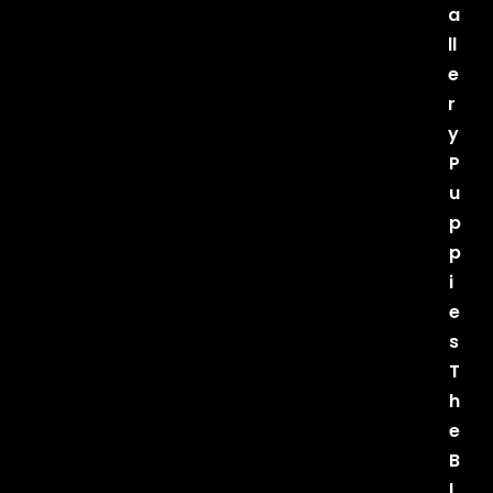
a
ll
e
r
y
P
u
p
p
i
e
s
T
h
e
B
l