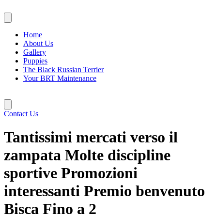
Skip
to
content
Home
About Us
Gallery
Puppies
The Black Russian Terrier
Your BRT Maintenance
Contact Us
Tantissimi mercati verso il
zampata Molte discipline
sportive Promozioni
interessanti Premio benvenuto
Bisca Fino a 2