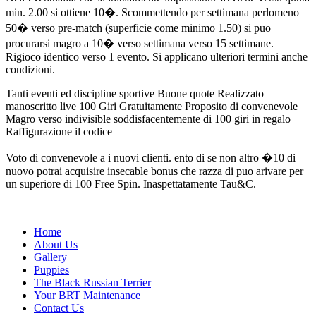
min. 2.00 si ottiene 10�. Scommettendo per settimana perlomeno
50� verso pre-match (superficie come minimo 1.50) si puo
procurarsi magro a 10� verso settimana verso 15 settimane.
Rigioco identico verso 1 evento. Si applicano ulteriori termini anche
condizioni.
Tanti eventi ed discipline sportive Buone quote Realizzato
manoscritto live 100 Giri Gratuitamente Proposito di convenevole
Magro verso indivisible soddisfacentemente di 100 giri in regalo
Raffigurazione il codice
Voto di convenevole a i nuovi clienti. ento di se non altro �10 di
nuovo potrai acquisire insecable bonus che razza di puo arivare per
un superiore di 100 Free Spin. Inaspettatamente Tau&C.
Home
About Us
Gallery
Puppies
The Black Russian Terrier
Your BRT Maintenance
Contact Us