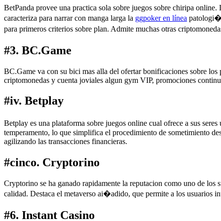
BetPanda provee una practica sola sobre juegos sobre chiripa online.
caracteriza para narrar con manga larga la
ggpoker en línea
patologi�a
para primeros criterios sobre plan. Admite muchas otras criptomoned
#3. BC.Game
BC.Game va con su bici mas alla del ofertar bonificaciones sobre los p
criptomonedas y cuenta joviales algun gym VIP, promociones continua
#iv. Betplay
Betplay es una plataforma sobre juegos online cual ofrece a sus sere
temperamento, lo que simplifica el procedimiento de sometimiento desp
agilizando las transacciones financieras.
#cinco. Cryptorino
Cryptorino se ha ganado rapidamente la reputacion como uno de los s
calidad. Destaca el metaverso ai�adido, que permite a los usuarios in
#6. Instant Casino