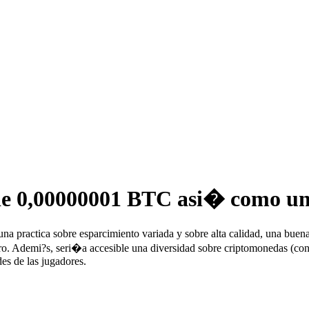
 de 0,00000001 BTC asi� como u
una practica sobre esparcimiento variada y sobre alta calidad, una buen
iro. Ademi?s, seri�a accesible una diversidad sobre criptomonedas (con
es de las jugadores.