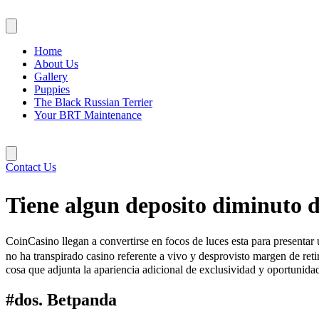
Skip
to
content
Home
About Us
Gallery
Puppies
The Black Russian Terrier
Your BRT Maintenance
Contact Us
Tiene algun deposito diminuto
CoinCasino llegan a convertirse en focos de luces esta para presentar 
no ha transpirado casino referente a vivo y desprovisto margen de ret
cosa que adjunta la apariencia adicional de exclusividad y oportunidad
#dos. Betpanda