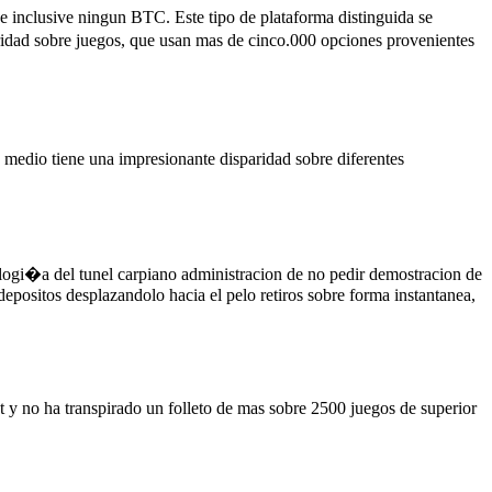
e inclusive ningun BTC. Este tipo de plataforma distinguida se
idad sobre juegos, que usan mas de cinco.000 opciones provenientes
a medio tiene una impresionante disparidad sobre diferentes
ologi�a del tunel carpiano administracion de no pedir demostracion de
epositos desplazandolo hacia el pelo retiros sobre forma instantanea,
y no ha transpirado un folleto de mas sobre 2500 juegos de superior