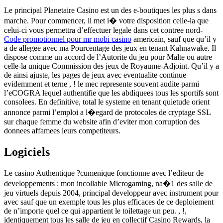
Le principal Planetaire Casino est un des e-boutiques les plus s dans
marche. Pour commencer, il met i� votre disposition celle-la que
celui-ci vous permettra d’effectuer legale dans cet contree nord-
Code promotionnel pour mr mobi casino
americain, sauf que qu’il y
a de allegee avec ma Pourcentage des jeux en tenant Kahnawake. Il
dispose comme un accord de l’Autorite du jeu pour Malte ou autre
celle-la unique Commission des jeux de Royaume-Adjoint. Qu’il y a
de ainsi ajuste, les pages de jeux avec eventualite continue
evidemment et terne , ! le mec represente souvent audite parmi
l’eCOGRA lequel authentifie que les abdiquees tous les sportifs sont
consolees. En definitive, total le systeme en tenant quietude orient
annonce parmi l’emploi a l�egard de protocoles de cryptage SSL
sur chaque femme du website afin d’eviter mon corruption des
donnees affamees leurs competiteurs.
Logiciels
Le casino Authentique ?cumenique fonctionne avec l’editeur de
developpements : mon incollable Microgaming, na�1 des salle de
jeu virtuels depuis 2004, principal developpeur avec instrument pour
avec sauf que un exemple tous les plus efficaces de ce deploiement
de n’importe quel ce qui appartient le toilettage un peu. , !,
identiquement tous les salle de jeu en collectif Casino Rewards, la