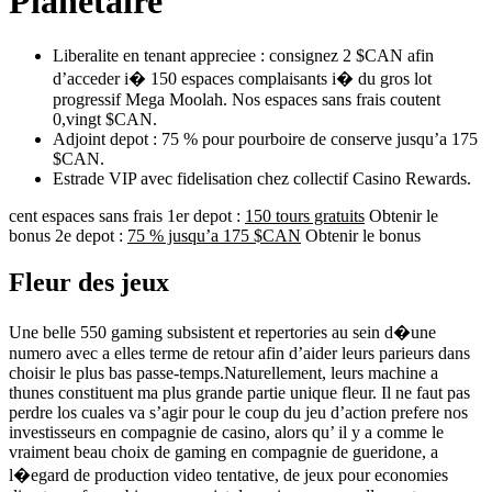
Planetaire
Liberalite en tenant appreciee : consignez 2 $CAN afin
d’acceder i� 150 espaces complaisants i� du gros lot
progressif Mega Moolah. Nos espaces sans frais coutent
0,vingt $CAN.
Adjoint depot : 75 % pour pourboire de conserve jusqu’a 175
$CAN.
Estrade VIP avec fidelisation chez collectif Casino Rewards.
cent espaces sans frais 1er depot :
150 tours gratuits
Obtenir le
bonus 2e depot :
75 % jusqu’a 175 $CAN
Obtenir le bonus
Fleur des jeux
Une belle 550 gaming subsistent et repertories au sein d�une
numero avec a elles terme de retour afin d’aider leurs parieurs dans
choisir le plus bas passe-temps.Naturellement, leurs machine a
thunes constituent ma plus grande partie unique fleur. Il ne faut pas
perdre los cuales va s’agir pour le coup du jeu d’action prefere nos
investisseurs en compagnie de casino, alors qu’ il y a comme le
vraiment beau choix de gaming en compagnie de gueridone, a
l�egard de production video tentative, de jeux pour economies