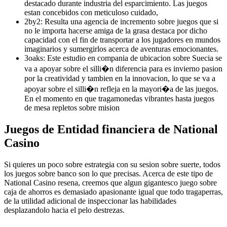
destacado durante industria del esparcimiento. Las juegos
estan concebidos con meticuloso cuidado,
2by2: Resulta una agencia de incremento sobre juegos que si
no le importa hacerse amiga de la grasa destaca por dicho
capacidad con el fin de transportar a los jugadores en mundos
imaginarios y sumergirlos acerca de aventuras emocionantes.
3oaks: Este estudio en compania de ubicacion sobre Suecia se
va a apoyar sobre el silli�n diferencia para es invierno pasion
por la creatividad y tambien en la innovacion, lo que se va a
apoyar sobre el silli�n refleja en la mayori�a de las juegos.
En el momento en que tragamonedas vibrantes hasta juegos
de mesa repletos sobre mision
Juegos de Entidad financiera de National
Casino
Si quieres un poco sobre estrategia con su sesion sobre suerte, todos
los juegos sobre banco son lo que precisas. Acerca de este tipo de
National Casino resena, creemos que algun gigantesco juego sobre
caja de ahorros es demasiado apasionante igual que todo tragaperras,
de la utilidad adicional de inspeccionar las habilidades
desplazandolo hacia el pelo destrezas.