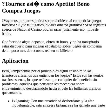
?Tournee asi� como Apetito! Bono
Compra Juegos
?Vayamos por partes podria ser preferible cual competir las juegos
favoritos? ?Que tal jugarlos joviales dineros gratuitos? Si os registras
acerca de National Casino podras sacar justamente eso, giros de
balde.
Confecciona algun deposito, obten su bono, y no ha transpirado
estas dispuesto para indagar el catalogo sobre juegos en compania
de un poco mas de recursos real en su billetero.
Aplicacion
Pero, ?empecemos por el principio es algun casino falto las
talentosos artesanos que entiendan los juegos? Estos son las genios
tras los escenas, los que realizan que cualquier de beneficio sin
problemas, aquellos que pensaron los mecanicas sobre
entretenimiento desplazandolo hacia el pelo las brillantes graficos
que amamos.
1x2gaming: Con una creatividad desbordante y la afan
inquebrantable, esta empresa britanica se ha ganado una parte