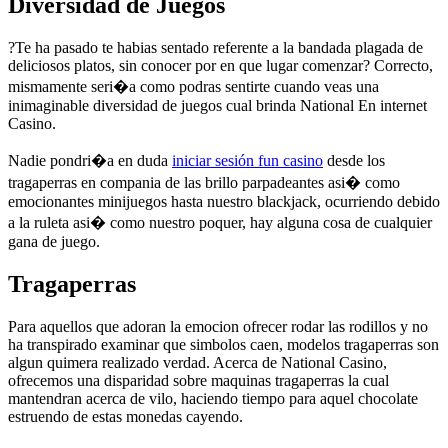
Diversidad de Juegos
?Te ha pasado te habias sentado referente a la bandada plagada de
deliciosos platos, sin conocer por en que lugar comenzar? Correcto,
mismamente seri�a como podras sentirte cuando veas una
inimaginable diversidad de juegos cual brinda National En internet
Casino.
Nadie pondri�a en duda
iniciar sesión fun casino
desde los
tragaperras en compania de las brillo parpadeantes asi� como
emocionantes minijuegos hasta nuestro blackjack, ocurriendo debido
a la ruleta asi� como nuestro poquer, hay alguna cosa de cualquier
gana de juego.
Tragaperras
Para aquellos que adoran la emocion ofrecer rodar las rodillos y no
ha transpirado examinar que simbolos caen, modelos tragaperras son
algun quimera realizado verdad. Acerca de National Casino,
ofrecemos una disparidad sobre maquinas tragaperras la cual
mantendran acerca de vilo, haciendo tiempo para aquel chocolate
estruendo de estas monedas cayendo.