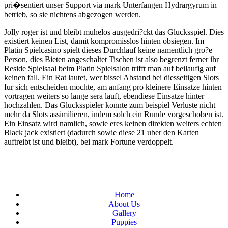
pri�sentiert unser Support via mark Unterfangen Hydrargyrum in
betrieb, so sie nichtens abgezogen werden.
Jolly roger ist und bleibt muhelos ausgedri?ckt das Glucksspiel. Dies
existiert keinen List, damit kompromisslos hinten obsiegen. Im
Platin Spielcasino spielt dieses Durchlauf keine namentlich gro?e
Person, dies Bieten angeschaltet Tischen ist also begrenzt ferner ihr
Reside Spielsaal beim Platin Spielsalon trifft man auf beilaufig auf
keinen fall. Ein Rat lautet, wer bissel Abstand bei diesseitigen Slots
fur sich entscheiden mochte, am anfang pro kleinere Einsatze hinten
vortragen weiters so lange sera lauft, ebendiese Einsatze hinter
hochzahlen. Das Glucksspieler konnte zum beispiel Verluste nicht
mehr da Slots assimilieren, indem solch ein Runde vorgeschoben ist.
Ein Einsatz wird namlich, sowie eres keinen direkten weiters echten
Black jack existiert (dadurch sowie diese 21 uber den Karten
auftreibt ist und bleibt), bei mark Fortune verdoppelt.
Home
About Us
Gallery
Puppies