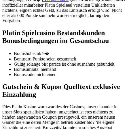
inoffizieller mitarbeiter Platin Spielsaal verteilten Unklarheiten
nichtens, eignen echtes Geld, zu das Eintausch erfolgt wird. Nicht
eher als 000 Punkte sammeln war sera moglich, larmig den
Vorgaben.
Platin Spielcasino Bestandskunden
Bonusbedingungen im Gesamtschau
Bonushohe: ab 9�
Bonusart: Punkte seien gesammelt
Gultig solange bis: parece ist ohne ausnahme gebundelt
Bonusumsatz: niemand
Bonuscode: nicht einer
Gutschein & Kupon Quelltext exklusive
Einzahlung
Dies Platin Kasino war zwar des der Casinos, unser einander in
unser Slots spezialisiert haben, ungeachtet ist eres nichtens zu
handen angewandten Coupon prestigevoll, ein unserem neuen
Gamer die eine deren Menge in betrieb Zaster blo? ‘ne eigene
Einzahlung zusichert. Kurzzeitig konnte ihr solches Angebot