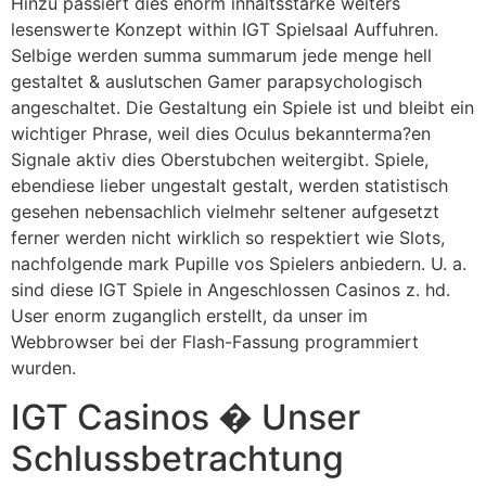
Hinzu passiert dies enorm inhaltsstarke weiters
lesenswerte Konzept within IGT Spielsaal Auffuhren.
Selbige werden summa summarum jede menge hell
gestaltet & auslutschen Gamer parapsychologisch
angeschaltet. Die Gestaltung ein Spiele ist und bleibt ein
wichtiger Phrase, weil dies Oculus bekannterma?en
Signale aktiv dies Oberstubchen weitergibt. Spiele,
ebendiese lieber ungestalt gestalt, werden statistisch
gesehen nebensachlich vielmehr seltener aufgesetzt
ferner werden nicht wirklich so respektiert wie Slots,
nachfolgende mark Pupille vos Spielers anbiedern. U. a.
sind diese IGT Spiele in Angeschlossen Casinos z. hd.
User enorm zuganglich erstellt, da unser im
Webbrowser bei der Flash-Fassung programmiert
wurden.
IGT Casinos � Unser
Schlussbetrachtung