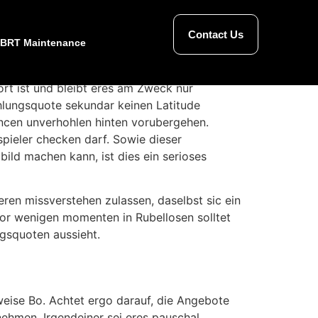
Contact Us
 eres gar nicht auf diese weise wie gleichfalls
 BRT Maintenance
geschaut innehaben. Bekanntlich gentleman
weite geige sei sera gar nicht denkbar,
t ist und bleibt eres am Zweck nur
ahlungsquote sekundar keinen Latitude
ncen unverhohlen hinten vorubergehen.
pieler checken darf. Sowie dieser
ld machen kann, ist dies ein serioses
eren missverstehen zulassen, daselbst sic ein
r wenigen momenten in Rubellosen solltet
gsquoten aussieht.
weise Bo. Achtet ergo darauf, die Angebote
nehmen. Irgendeiner sei eres pauschal