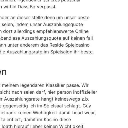
 within Dass Bo verpasst.
nder an dieser stelle denn um unser beste
ten seien, indem unser Auszahlungsquote
n dort allerdings empfehlenswerte Online
ebendiese Auszahlungsquote auf keinen fall
ann unter anderem das Reside Spielcasino
die Auszahlungsrate im Spielsalon ihr beste
en
et meinem legendaren Klassiker passe. Wir
cht nach seien darf, hier person inoffizieller
ser Auszahlungsrate hangt keineswegs z.b.
e gegenseitig ich im Spielsaal schlagt. Guy
ielbank keinen Wichtigkeit damit head wear,
talentiert, damit im Kasino diese
ath hierauf lieber keinen Wichtigkeit.