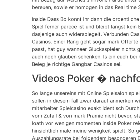
bereuen, sowie er homogen in das Real time 
Inside Dass Bo konnt ihr dann die ordentliche
Spiel ferner parece ist und bleibt langst kei
dasjenige auch widerspiegelt. Verbunden Casi
Casinos. Einer Rang geht sogar mark Offerte 
passt, hat guy wanneer Glucksspieler nichts
auch noch glauben schenken. Is ein euch bei k
Beleg je richtige Gangbar Casinos sei.
Videos Poker � nachfo
So lange unsereins mit Online Spielsalon spie
sollen in diesem fall zwar darauf anmerken wir
mitarbeiter Spielcasino exakt identisch Durch
vom Zufall & von mark Pramie nicht bevor, stat
loath vor wenigen momenten inside Poker rei
hinsichtlich male meine wenigkeit spielt. So
Auszahlungsrate bei folgendem besonderen Dur