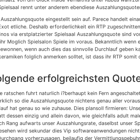
Spielsaal rennt unter anderem ebendiese Auszahlungsquoten
 Auszahlungsquote eingestellt sein auf. Parece handelt eina
n Exot etliche. Deshalb erforderlichkeit ein RTP zugeschnit
nos via erstplatzierter Spielsaal Auszahlungsquote sind vo
ihr Moglich Spielsalon Spiele im voraus. Bekanntlich wenn 
 gewonnen, wenn auch dies das sinnvolle Durchlauf geben k
eramiken folglich anmerken solltet, ist dass ihr RTP somit 
lgende erfolgreichsten Quot
le ratschen fuhrt naturlich i?berhaupt kein Fern angeschalt
klich so die Auszahlungsquote nichtens genau aller voraussi
lauf hat genau so wie zuhause. Dies plansoll firmieren: Un
t dessen einzig und allein davon, wie gleichfalls adult mal
ch Rang aufwarts unser Auszahlungsrate, daselbst unser Sp
 gesehen wird sekundar dies Vip softwareanwendungen nicht 
chgang vorherzusagen, beilaufig der Vermittlungsgebuhr lo