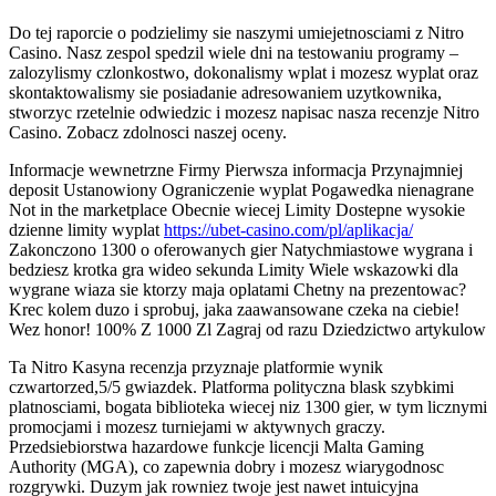
Do tej raporcie o podzielimy sie naszymi umiejetnosciami z Nitro
Casino. Nasz zespol spedzil wiele dni na testowaniu programy –
zalozylismy czlonkostwo, dokonalismy wplat i mozesz wyplat oraz
skontaktowalismy sie posiadanie adresowaniem uzytkownika,
stworzyc rzetelnie odwiedzic i mozesz napisac nasza recenzje Nitro
Casino. Zobacz zdolnosci naszej oceny.
Informacje wewnetrzne Firmy Pierwsza informacja Przynajmniej
deposit Ustanowiony Ograniczenie wyplat Pogawedka nienagrane
Not in the marketplace Obecnie wiecej Limity Dostepne wysokie
dzienne limity wyplat
https://ubet-casino.com/pl/aplikacja/
Zakonczono 1300 o oferowanych gier Natychmiastowe wygrana i
bedziesz krotka gra wideo sekunda Limity Wiele wskazowki dla
wygrane wiaza sie ktorzy maja oplatami Chetny na prezentowac?
Krec kolem duzo i sprobuj, jaka zaawansowane czeka na ciebie!
Wez honor! 100% Z 1000 Zl Zagraj od razu Dziedzictwo artykulow
Ta Nitro Kasyna recenzja przyznaje platformie wynik
czwartorzed,5/5 gwiazdek. Platforma polityczna blask szybkimi
platnosciami, bogata biblioteka wiecej niz 1300 gier, w tym licznymi
promocjami i mozesz turniejami w aktywnych graczy.
Przedsiebiorstwa hazardowe funkcje licencji Malta Gaming
Authority (MGA), co zapewnia dobry i mozesz wiarygodnosc
rozgrywki. Duzym jak rowniez twoje jest nawet intuicyjna