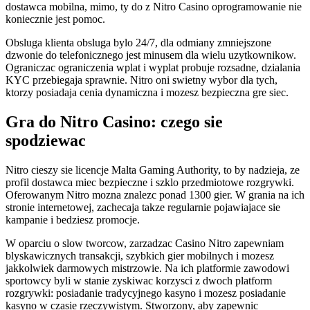
dostawca mobilna, mimo, ty do z Nitro Casino oprogramowanie nie
koniecznie jest pomoc.
Obsluga klienta obsluga bylo 24/7, dla odmiany zmniejszone
dzwonie do telefonicznego jest minusem dla wielu uzytkownikow.
Ograniczac ograniczenia wplat i wyplat probuje rozsadne, dzialania
KYC przebiegaja sprawnie. Nitro oni swietny wybor dla tych,
ktorzy posiadaja cenia dynamiczna i mozesz bezpieczna gre siec.
Gra do Nitro Casino: czego sie
spodziewac
Nitro cieszy sie licencje Malta Gaming Authority, to by nadzieja, ze
profil dostawca miec bezpieczne i szklo przedmiotowe rozgrywki.
Oferowanym Nitro mozna znalezc ponad 1300 gier. W grania na ich
stronie internetowej, zachecaja takze regularnie pojawiajace sie
kampanie i bedziesz promocje.
W oparciu o slow tworcow, zarzadzac Casino Nitro zapewniam
blyskawicznych transakcji, szybkich gier mobilnych i mozesz
jakkolwiek darmowych mistrzowie. Na ich platformie zawodowi
sportowcy byli w stanie zyskiwac korzysci z dwoch platform
rozgrywki: posiadanie tradycyjnego kasyno i mozesz posiadanie
kasyno w czasie rzeczywistym. Stworzony, aby zapewnic