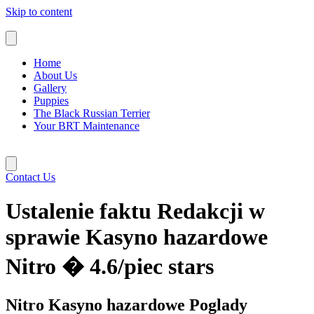
Skip to content
Home
About Us
Gallery
Puppies
The Black Russian Terrier
Your BRT Maintenance
Contact Us
Ustalenie faktu Redakcji w
sprawie Kasyno hazardowe
Nitro � 4.6/piec stars
Nitro Kasyno hazardowe Poglady