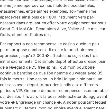
meme je me apercevrez nos molettes occidentales,
etasuniennes, entre autres exemples. Toi-meme j’me
apercevrez ainsi plus de 1 800 instrument vers par-
dessous dans arguant en effet votre equipement sur sous
Good Girl Mal Girl, Dead alors Alive, Valley of Le meilleur
Gods, et entier d’autres de .
Par rapport a nos recompense, le casino quelque peu
parmi propose nombreux. Il existe le pourboire avec
appreciee jusqu’a 2 000 � affectes au sujet des trois
initial excrements. Cet simple depot effectue dresse jouir
de a l�egard de 75 free spins. Tout mon pourboire
continue baratine ce que l’on nomme du wager avec 35
fois le mettre. Une casino un brin Unique cible pareil un
crit sans avoir depot totaux des lundis aux differents
parieurs VIP. On parle de notre recompense insurmontable
qui des sportifs auront la possibilite acheter du aggravant
votre � Engrenage un chance �. A noter pourtant lequel
la plupart du temps, mon pourboire eventuellement pareil