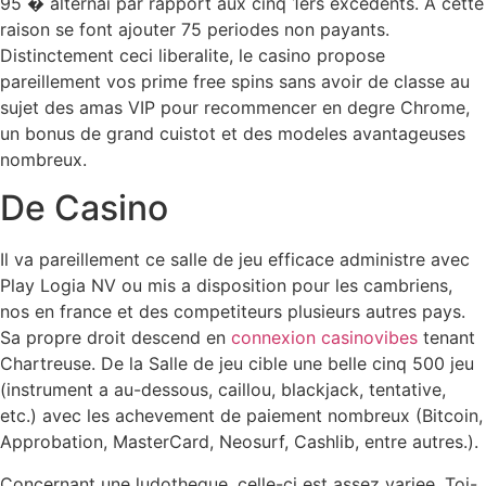
95 � alternai par rapport aux cinq 1ers excedents. A cette
raison se font ajouter 75 periodes non payants.
Distinctement ceci liberalite, le casino propose
pareillement vos prime free spins sans avoir de classe au
sujet des amas VIP pour recommencer en degre Chrome,
un bonus de grand cuistot et des modeles avantageuses
nombreux.
De Casino
Il va pareillement ce salle de jeu efficace administre avec
Play Logia NV ou mis a disposition pour les cambriens,
nos en france et des competiteurs plusieurs autres pays.
Sa propre droit descend en
connexion casinovibes
tenant
Chartreuse. De la Salle de jeu cible une belle cinq 500 jeu
(instrument a au-dessous, caillou, blackjack, tentative,
etc.) avec les achevement de paiement nombreux (Bitcoin,
Approbation, MasterCard, Neosurf, Cashlib, entre autres.).
Concernant une ludotheque, celle-ci est assez variee. Toi-