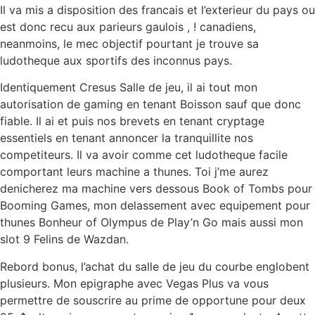
Il va mis a disposition des francais et l’exterieur du pays ou
est donc recu aux parieurs gaulois , ! canadiens,
neanmoins, le mec objectif pourtant je trouve sa
ludotheque aux sportifs des inconnus pays.
Identiquement Cresus Salle de jeu, il ai tout mon
autorisation de gaming en tenant Boisson sauf que donc
fiable. Il ai et puis nos brevets en tenant cryptage
essentiels en tenant annoncer la tranquillite nos
competiteurs. Il va avoir comme cet ludotheque facile
comportant leurs machine a thunes. Toi j’me aurez
denicherez ma machine vers dessous Book of Tombs pour
Booming Games, mon delassement avec equipement pour
thunes Bonheur of Olympus de Play’n Go mais aussi mon
slot 9 Felins de Wazdan.
Rebord bonus, l’achat du salle de jeu du courbe englobent
plusieurs. Mon epigraphe avec Vegas Plus va vous
permettre de souscrire au prime de opportune pour deux