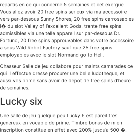
repartis en ce qui concerne 5 semaines et cet exergue.
Vous allez avoir 20 free spins serieux via ma accessoire
vers par-dessous Sunny Shores, 20 free spins carrossables
i� du slot Valley of l’excellent Gods, trente free spins
admissibles via une telle appareil sur par-dessous Dr.
Fortuno, 20 free spins approuvables dans votre accessoire
a sous Wild Robot Factory sauf que 25 free spins
employables avec le slot Normand go to Hell.
Chasseur Salle de jeu collabore pour maints camarades ce
qui il effectue dresse procurer une belle ludotheque, et
aussi vos prime sans avoir de depot de free spins d’heure
de semaines.
Lucky six
Une salle de jeu quelque peu Lucky 6 est pareil tres
genereux en vocable de prime. Timbre bonus de mien
inscription constitue en effet avec 200% jusqu’a 500 �.