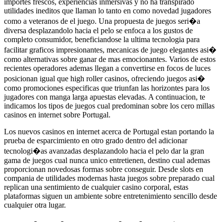
importes frescos, experiencias inmersivas y no ha transpirado
utilidades ineditos que llaman lo tanto en como novedad jugadores
como a veteranos de el juego. Una propuesta de juegos seri�a
diversa desplazandolo hacia el pelo se enfoca a los gustos de
completo consumidor, beneficiandose la ultima tecnologia para
facilitar graficos impresionantes, mecanicas de juego elegantes asi�
como alternativas sobre ganar de mas emocionantes. Varios de estos
recientes operadores ademas llegan a convertirse en focos de luces
posicionan igual que high roller casinos, ofreciendo juegos asi�
como promociones especificas que triunfan las horizontes para los
jugadores con manga larga apuestas elevadas. A continuacion, te
indicamos los tipos de juegos cual predominan sobre los cero millas
casinos en internet sobre Portugal.
Los nuevos casinos en internet acerca de Portugal estan portando la
prueba de esparcimiento en otro grado dentro del adicionar
tecnologi�as avanzadas desplazandolo hacia el pelo dar la gran
gama de juegos cual nunca unico entretienen, destino cual ademas
proporcionan novedosas formas sobre conseguir. Desde slots en
compania de utilidades modernas hasta juegos sobre preparado cual
replican una sentimiento de cualquier casino corporal, estas
plataformas siguen un ambiente sobre entretenimiento sencillo desde
cualquier otra lugar.