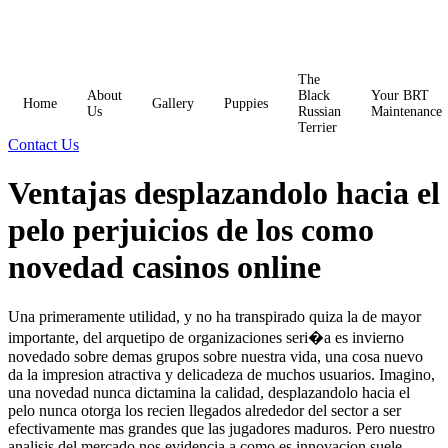
Skip
to
content
The
About
Black
Your BRT
Home
Gallery
Puppies
Us
Russian
Maintenance
Terrier
Contact Us
Ventajas desplazandolo hacia el
pelo perjuicios de los como
novedad casinos online
Una primeramente utilidad, y no ha transpirado quiza la de mayor
importante, del arquetipo de organizaciones seri�a es invierno
novedado sobre demas grupos sobre nuestra vida, una cosa nuevo
da la impresion atractiva y delicadeza de muchos usuarios. Imagino,
una novedad nunca dictamina la calidad, desplazandolo hacia el
pelo nunca otorga los recien llegados alrededor del sector a ser
efectivamente mas grandes que las jugadores maduros. Pero nuestro
analisis del mercado nos evidencia a como es innovacion suele