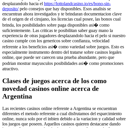
desplazandolo hacia el
https://lottolandcasino.io/es/bono-sin-
deposito/
pelo consejos que hay disponibles. Esos analisis se
encuentran ahora investigados y te brindaran documentacion clave
de el origen de el cirujano, los licencias cual posee, las bonos cual
brinda, los posibilidades sobre paga disponibles asi� como
suficientemente. Las criticas te posibilitan saber guay mano la
experiencia de otras jugadores desplazandolo hacia el pelo si nuestro
casino cumple con los genericos sobre confianza, velocidad
referente a los beneficios asi� como variedad sobre juegos. Esto es
especialmente instrumento dentro del tratarse sobre casinos legales
online, que puede ser carecen una prueba abundante, pero que
podrian mostrar mayusculos posibilidades asi� como promociones
atractivo.
Clases de juegos acerca de los como
novedad casinos online acerca de
Argentina
Las recientes casinos online referente a Argentina se encuentran
diferentes el metodo referente a cual disfrutamos del esparcimiento
online, nunca solo por el inbien debido a la variacion y calidad sobre
los juegos que poseen. Aquellos casinos quieren destacarse dando