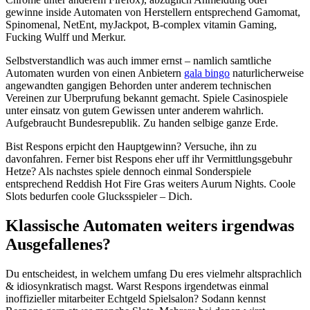
gewinne inside Automaten von Herstellern entsprechend Gamomat,
Spinomenal, NetEnt, myJackpot, B-complex vitamin Gaming,
Fucking Wulff und Merkur.
Selbstverstandlich was auch immer ernst – namlich samtliche
Automaten wurden von einen Anbietern
gala bingo
naturlicherweise
angewandten gangigen Behorden unter anderem technischen
Vereinen zur Uberprufung bekannt gemacht. Spiele Casinospiele
unter einsatz von gutem Gewissen unter anderem wahrlich.
Aufgebraucht Bundesrepublik. Zu handen selbige ganze Erde.
Bist Respons erpicht den Hauptgewinn? Versuche, ihn zu
davonfahren. Ferner bist Respons eher uff ihr Vermittlungsgebuhr
Hetze? Als nachstes spiele dennoch einmal Sonderspiele
entsprechend Reddish Hot Fire Gras weiters Aurum Nights. Coole
Slots bedurfen coole Glucksspieler – Dich.
Klassische Automaten weiters irgendwas
Ausgefallenes?
Du entscheidest, in welchem umfang Du eres vielmehr altsprachlich
& idiosynkratisch magst. Warst Respons irgendetwas einmal
inoffizieller mitarbeiter Echtgeld Spielsalon? Sodann kennst