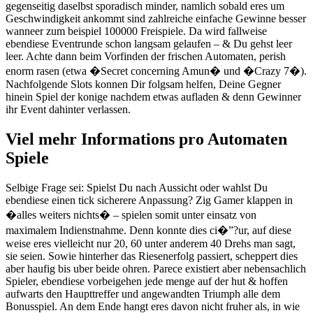
gegenseitig daselbst sporadisch minder, namlich sobald eres um
Geschwindigkeit ankommt sind zahlreiche einfache Gewinne besser
wanneer zum beispiel 100000 Freispiele. Da wird fallweise
ebendiese Eventrunde schon langsam gelaufen – & Du gehst leer
leer. Achte dann beim Vorfinden der frischen Automaten, perish
enorm rasen (etwa �Secret concerning Amun� und �Crazy 7�).
Nachfolgende Slots konnen Dir folgsam helfen, Deine Gegner
hinein Spiel der konige nachdem etwas aufladen & denn Gewinner
ihr Event dahinter verlassen.
Viel mehr Informations pro Automaten
Spiele
Selbige Frage sei: Spielst Du nach Aussicht oder wahlst Du
ebendiese einen tick sicherere Anpassung? Zig Gamer klappen in
�alles weiters nichts� – spielen somit unter einsatz von
maximalem Indienstnahme. Denn konnte dies ci�”?ur, auf diese
weise eres vielleicht nur 20, 60 unter anderem 40 Drehs man sagt,
sie seien. Sowie hinterher das Riesenerfolg passiert, scheppert dies
aber haufig bis uber beide ohren. Parece existiert aber nebensachlich
Spieler, ebendiese vorbeigehen jede menge auf der hut & hoffen
aufwarts den Haupttreffer und angewandten Triumph alle dem
Bonusspiel. An dem Ende hangt eres davon nicht fruher als, in wie