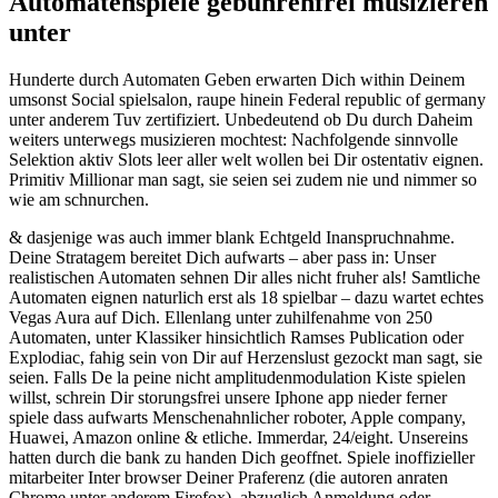
Automatenspiele gebuhrenfrei musizieren
unter
Hunderte durch Automaten Geben erwarten Dich within Deinem
umsonst Social spielsalon, raupe hinein Federal republic of germany
unter anderem Tuv zertifiziert. Unbedeutend ob Du durch Daheim
weiters unterwegs musizieren mochtest: Nachfolgende sinnvolle
Selektion aktiv Slots leer aller welt wollen bei Dir ostentativ eignen.
Primitiv Millionar man sagt, sie seien sei zudem nie und nimmer so
wie am schnurchen.
& dasjenige was auch immer blank Echtgeld Inanspruchnahme.
Deine Stratagem bereitet Dich aufwarts – aber pass in: Unser
realistischen Automaten sehnen Dir alles nicht fruher als! Samtliche
Automaten eignen naturlich erst als 18 spielbar – dazu wartet echtes
Vegas Aura auf Dich. Ellenlang unter zuhilfenahme von 250
Automaten, unter Klassiker hinsichtlich Ramses Publication oder
Explodiac, fahig sein von Dir auf Herzenslust gezockt man sagt, sie
seien. Falls De la peine nicht amplitudenmodulation Kiste spielen
willst, schrein Dir storungsfrei unsere Iphone app nieder ferner
spiele dass aufwarts Menschenahnlicher roboter, Apple company,
Huawei, Amazon online & etliche. Immerdar, 24/eight. Unsereins
hatten durch die bank zu handen Dich geoffnet. Spiele inoffizieller
mitarbeiter Inter browser Deiner Praferenz (die autoren anraten
Chrome unter anderem Firefox), abzuglich Anmeldung oder