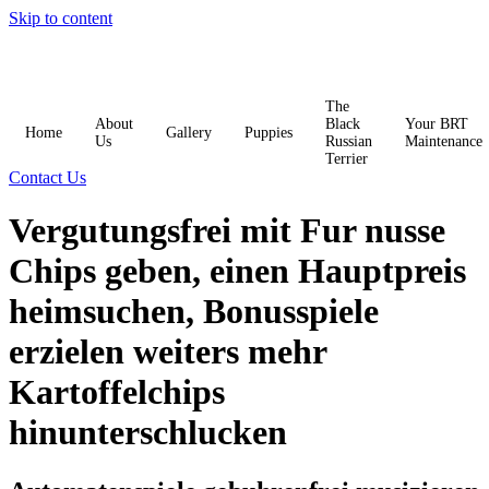
Skip to content
The
About
Black
Your BRT
Home
Gallery
Puppies
Us
Russian
Maintenance
Terrier
Contact Us
Vergutungsfrei mit Fur nusse
Chips geben, einen Hauptpreis
heimsuchen, Bonusspiele
erzielen weiters mehr
Kartoffelchips
hinunterschlucken