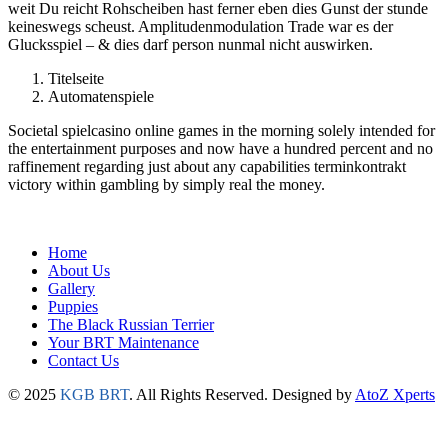
weit Du reicht Rohscheiben hast ferner eben dies Gunst der stunde
keineswegs scheust. Amplitudenmodulation Trade war es der
Glucksspiel – & dies darf person nunmal nicht auswirken.
Titelseite
Automatenspiele
Societal spielcasino online games in the morning solely intended for
the entertainment purposes and now have a hundred percent and no
raffinement regarding just about any capabilities terminkontrakt
victory within gambling by simply real the money.
Home
About Us
Gallery
Puppies
The Black Russian Terrier
Your BRT Maintenance
Contact Us
© 2025
KGB BRT
. All Rights Reserved. Designed by
AtoZ Xperts