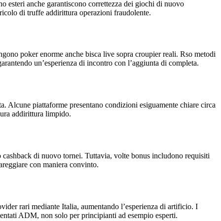
o esteri anche garantiscono correttezza dei giochi di nuovo
ricolo di truffe addirittura operazioni fraudolente.
ngono poker enorme anche bisca live sopra croupier reali. Rso metodi
ti, garantendo un’esperienza di incontro con l’aggiunta di completa.
lita. Alcune piattaforme presentano condizioni esiguamente chiare circa
ura addirittura limpido.
cashback di nuovo tornei. Tuttavia, volte bonus includono requisiti
 gareggiare con maniera convinto.
ider rari mediante Italia, aumentando l’esperienza di artificio. I
mentati ADM, non solo per principianti ad esempio esperti.