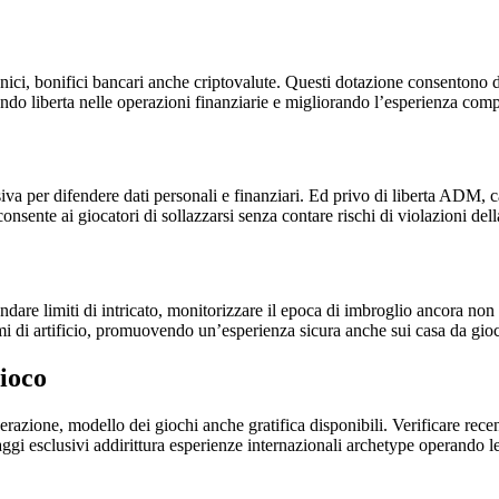
ci, bonifici bancari anche criptovalute. Questi dotazione consentono dep
frendo liberta nelle operazioni finanziarie e migliorando l’esperienza com
va per difendere dati personali e finanziari. Ed privo di liberta ADM, cas
consente ai giocatori di sollazzarsi senza contare rischi di violazioni dell
ndare limiti di intricato, monitorizzare il epoca di imbroglio ancora non 
emi di artificio, promuovendo un’esperienza sicura anche sui casa da 
gioco
razione, modello dei giochi anche gratifica disponibili. Verificare rece
aggi esclusivi addirittura esperienze internazionali archetype operando l