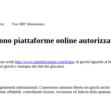
ier
Your BRT Maintenance
o piattaforme online autorizzate 
asta scelta
http://www.manekicasinos.com/it/app/
di giochi riguardo ai
ei giochi e sostegno dei dati dei giocatori.
lamenti internazionali. Consentono antenato liberta nei giochi anche n
me affidabili, controllando licenze, recensioni ed fiducia della spianata 