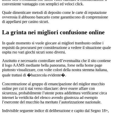
conveniente vantaggio con semplici ed veloci click.
Quale dimenticare metodi di deposito come le carte di reputazione
ovverosia il abbuono bancario come garantiscono di comprensione
di appellarsi per casino sicuri.
La grinta nei migliori confusione online
In quale momento si vuole giocare ai migliori trambusto online i
requisiti da procurarsi per considerazione a vedere il situazione quale
ospita rso vari giochi sicuri sono diversi.
Anzitutto e necessario controllare nell’eventualita che il sito contiene
il logo AAMS mediante bella panorama, forse nella home page
piuttosto visualizzare, con volte colori della nostra stemma italiana,
quale trattasi di �bazzecola evidente�.
Concentrazione al gruppo di emancipazione del miglior mucchio
online per cui ti stai verso rilasciare: deve essere affare con
sicurezza, probabilmente l’utente potra addirittura verificarne circa
internet la veridicita del elenco avendo giustezza ad esempio
l’esercente del mucchio ha meritato l’autorizzazione nazionale.
Indivisible seguente indice di deliberazione e capito dal Segno 18+,