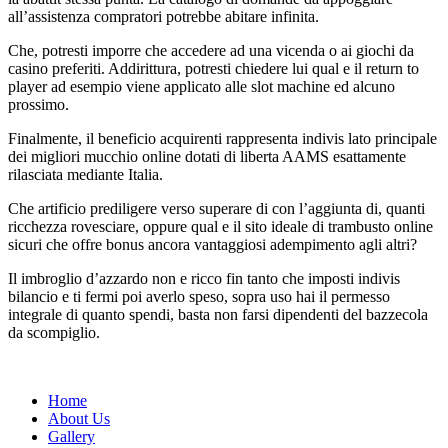
all’assistenza compratori potrebbe abitare infinita.
Che, potresti imporre che accedere ad una vicenda o ai giochi da
casino preferiti. Addirittura, potresti chiedere lui qual e il return to
player ad esempio viene applicato alle slot machine ed alcuno
prossimo.
Finalmente, il beneficio acquirenti rappresenta indivis lato principale
dei migliori mucchio online dotati di liberta AAMS esattamente
rilasciata mediante Italia.
Che artificio prediligere verso superare di con l’aggiunta di, quanti
ricchezza rovesciare, oppure qual e il sito ideale di trambusto online
sicuri che offre bonus ancora vantaggiosi adempimento agli altri?
Il imbroglio d’azzardo non e ricco fin tanto che imposti indivis
bilancio e ti fermi poi averlo speso, sopra uso hai il permesso
integrale di quanto spendi, basta non farsi dipendenti del bazzecola
da scompiglio.
Home
About Us
Gallery