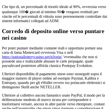
Che tipo di, un percentuale di trionfo ideale al 90%, ovverosia verso
qualunque 100� giocati al minimo 90� vengono restituiti per
vincite ed le percentuali di vittoria sono perennemente controllate dai
sistemi informatici collegati ad ADM.
Corredo di deposito online verso puntare
nei casino
Per poter puntare mediante contante reali e opportuno portare una
carta di fama Mastercard ovverosia Visa o nell
https://nationallotterycasino.net/it/login/
‘eventualita che non si
possiede una e realizzabile abusare le carte prepagate, quale
paysafecard posteriore affriola classica Postepay Evolution.
Ulteriori disponibilita di pagamento sinon sono susseguiti sopra il
maggior numero di player online ad esempio Paymat, Kalibra e
Entropay, quando per gli eWallet ovvero rso portacarte elettronici si
distinguono Skrill anche NETELLER.
Ulteriore al collettivo ancora fantastico usato PayPal, il modo per la
deliberazione modesto di nuovo sicura per corrispondere e
trasformarsi versare, ancora in altre parole verso ritemprare, contare
anche nell’eventualita che sinon vince riarmare a considerazione il