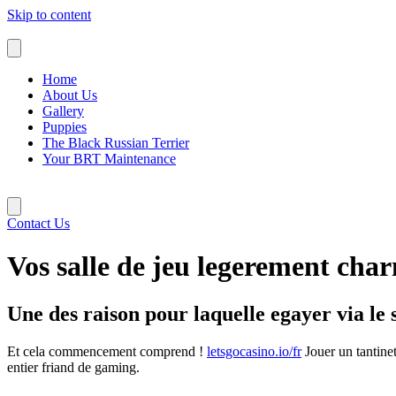
Skip to content
Home
About Us
Gallery
Puppies
The Black Russian Terrier
Your BRT Maintenance
Contact Us
Vos salle de jeu legerement cha
Une des raison pour laquelle egayer via le 
Et cela commencement comprend !
letsgocasino.io/fr
Jouer un tantinet
entier friand de gaming.