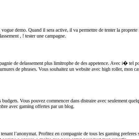
ogue demo. Quand il sera active, il va permettre de tenter la proprete sa
lassement , ! tester une campagne.
pagnie de delassement plus limitrophe de des appetence. Avec i� tel po
urnures de phrases. Vous souhaitez un website avec high roller, mon ca
s les budgets. Vous pouvez commencer dans distraire avec seulement qu
bre avec gaming offertes par un blog.
tenant l’anonymat. Profitez en compagnie de tous les gaming preferes s