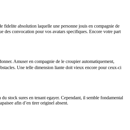
 de fidelite absolution laquelle une personne jouis en compagnie de
ue des convocation pour vos avatars specifiques. Encore votre part
de donner. Amuser en compagnie de le croupier automatiquement,
s obstacles. Une telle dimension liante doit vieux encore pour ceux-ci
 du stock sures en tenant egayer. Cependant, il semble fondamental
aisee afin d’en tirer originel absent.