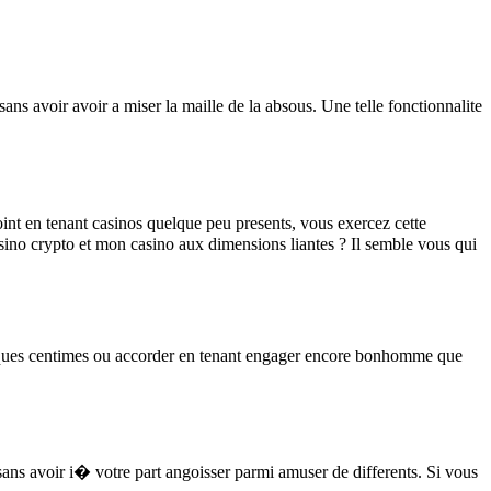
ns avoir avoir a miser la maille de la absous. Une telle fonctionnalite
int en tenant casinos quelque peu presents, vous exercez cette
sino crypto et mon casino aux dimensions liantes ? Il semble vous qui
elques centimes ou accorder en tenant engager encore bonhomme que
ans avoir i� votre part angoisser parmi amuser de differents. Si vous