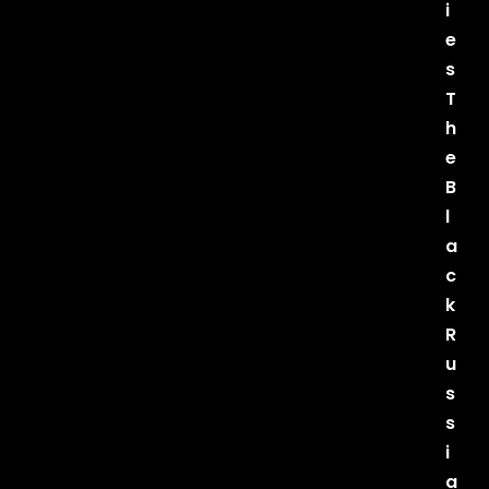
i
e
s
T
h
e
B
l
a
c
k
R
u
s
s
i
a