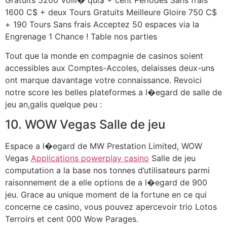
1600 C$ + deux Tours Gratuits Meilleure Gloire 750 C$
+ 190 Tours Sans frais Acceptez 50 espaces via la
Engrenage 1 Chance ! Table nos parties
Tout que la monde en compagnie de casinos soient
accessibles aux Comptes-Accoles, delaisses deux-uns
ont marque davantage votre connaissance. Revoici
notre score les belles plateformes a l�egard de salle de
jeu an,galis quelque peu :
10. WOW Vegas Salle de jeu
Espace a l�egard de MW Prestation Limited, WOW
Vegas
Applications powerplay casino
Salle de jeu
computation a la base nos tonnes d’utilisateurs parmi
raisonnement de a elle options de a l�egard de 900
jeu. Grace au unique moment de la fortune en ce qui
concerne ce casino, vous pouvez apercevoir trio Lotos
Terroirs et cent 000 Wow Parages.