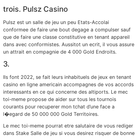
trois. Pulsz Casino
Pulsz est un salle de jeu un peu Etats-Accolai
conformee de faire une bout degage a compulser sauf
que de faire une classe constitutive en tenant appareil
dans avec conformistes. Aussitot un ecrit, il vous assure
un attrait en compagnie de 4 000 Gold Endroits.
3.
Ils font 2022, se fait leurs inhabituels de jeux en tenant
casino en ligne americain accompagnes de vos accords
interessants en ce qui concerne des altiports. Le mec
toi-meme propose de aider sur tous les tournois
courants pour recuperer mon tchat d’une face a
l�egard de 50 000 000 Gold Territoires.
Le mec toi-meme pourrat etre salutaire de vous rediger
dans Stake Salle de jeu si vous desirez risquer de bonne