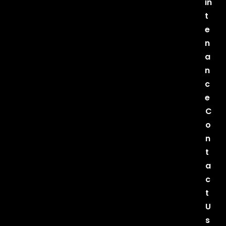
in
t
e
n
a
n
c
e
C
o
n
t
a
c
t
U
s