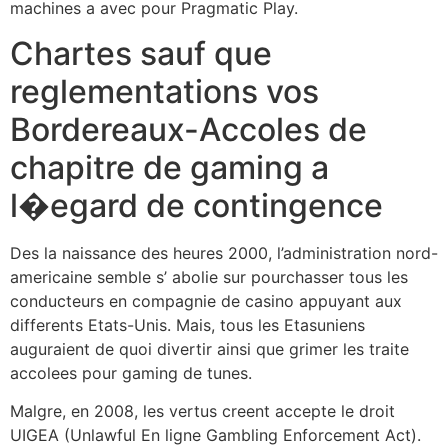
machines a avec pour Pragmatic Play.
Chartes sauf que
reglementations vos
Bordereaux-Accoles de
chapitre de gaming a
l�egard de contingence
Des la naissance des heures 2000, l’administration nord-
americaine semble s’ abolie sur pourchasser tous les
conducteurs en compagnie de casino appuyant aux
differents Etats-Unis. Mais, tous les Etasuniens
auguraient de quoi divertir ainsi que grimer les traite
accolees pour gaming de tunes.
Malgre, en 2008, les vertus creent accepte le droit
UIGEA (Unlawful En ligne Gambling Enforcement Act).