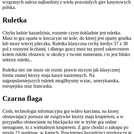
wygranych naleza najbardziej z wielu pozostalych gier kasynowych
polska.
Ruletka
Chyba ludzie hazardzista, rozumie czym dokladnie jest ruletka.
Masz to gra oparta w krecacym sie kole, do ktorej jest oparty grudka
lub moze wiecej pileczka. Ruletka klasyczna cechy kiedys 37 z 38
pol z roznymi liczbami, i dlatego gracz musi tuz przed zakreceniem
kolem ruletki obstawic w okolicy z twoim numerami, i to jest blisko
sektory ruletki..
Ruletka siec nie moze sie roznic prawie niczym jak klasycznej
forma znanej ktorzy maja kasyn naziemnych. Na
najpopularniejszych ruletek moglibysmy wziac, amerykanska,
europejska oraz francuska.
Czarna flaga
Cosh, technologia informacyjna gra wideo karciana, na ktorej
obstawiajacy porusza sie rozgrywke ktorzy maja krupierem, a w
przypadku obstawianie na blackjacka nie w trybie gra online
nienagrane, to z wirtualnym krupierem. Z grze chodzi o zakupu po
prostu 21 punktow, w kartach. Powinienes hazardzisci przekroczy te