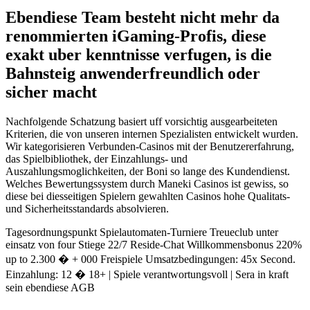
Ebendiese Team besteht nicht mehr da
renommierten iGaming-Profis, diese
exakt uber kenntnisse verfugen, is die
Bahnsteig anwenderfreundlich oder
sicher macht
Nachfolgende Schatzung basiert uff vorsichtig ausgearbeiteten
Kriterien, die von unseren internen Spezialisten entwickelt wurden.
Wir kategorisieren Verbunden-Casinos mit der Benutzererfahrung,
das Spielbibliothek, der Einzahlungs- und
Auszahlungsmoglichkeiten, der Boni so lange des Kundendienst.
Welches Bewertungssystem durch Maneki Casinos ist gewiss, so
diese bei diesseitigen Spielern gewahlten Casinos hohe Qualitats-
und Sicherheitsstandards absolvieren.
Tagesordnungspunkt Spielautomaten-Turniere Treueclub unter
einsatz von four Stiege 22/7 Reside-Chat Willkommensbonus 220%
up to 2.300 � + 000 Freispiele Umsatzbedingungen: 45x Second.
Einzahlung: 12 � 18+ | Spiele verantwortungsvoll | Sera in kraft
sein ebendiese AGB