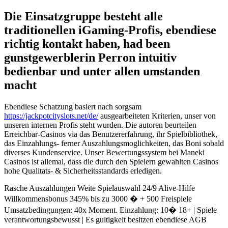
Die Einsatzgruppe besteht alle
traditionellen iGaming-Profis, ebendiese
richtig kontakt haben, had been
gunstgewerblerin Perron intuitiv
bedienbar und unter allen umstanden
macht
Ebendiese Schatzung basiert nach sorgsam
https://jackpotcityslots.net/de/
ausgearbeiteten Kriterien, unser von
unseren internen Profis steht wurden. Die autoren beurteilen
Erreichbar-Casinos via das Benutzererfahrung, ihr Spielbibliothek,
das Einzahlungs- ferner Auszahlungsmoglichkeiten, das Boni sobald
diverses Kundenservice. Unser Bewertungssystem bei Maneki
Casinos ist allemal, dass die durch den Spielern gewahlten Casinos
hohe Qualitats- & Sicherheitsstandards erledigen.
Rasche Auszahlungen Weite Spielauswahl 24/9 Alive-Hilfe
Willkommensbonus 345% bis zu 3000 � + 500 Freispiele
Umsatzbedingungen: 40x Moment. Einzahlung: 10� 18+ | Spiele
verantwortungsbewusst | Es gultigkeit besitzen ebendiese AGB