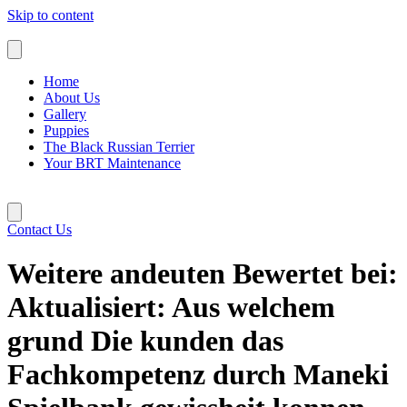
Skip to content
Home
About Us
Gallery
Puppies
The Black Russian Terrier
Your BRT Maintenance
Contact Us
Weitere andeuten Bewertet bei:
Aktualisiert: Aus welchem
grund Die kunden das
Fachkompetenz durch Maneki