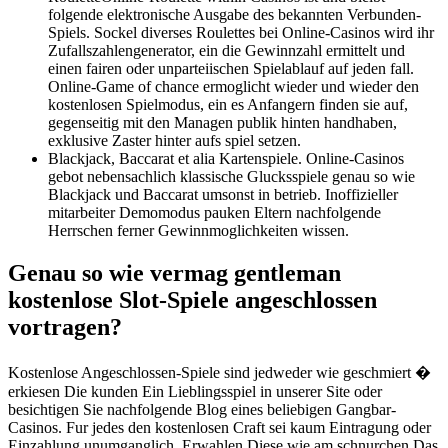
folgende elektronische Ausgabe des bekannten Verbunden-
Spiels. Sockel diverses Roulettes bei Online-Casinos wird ihr
Zufallszahlengenerator, ein die Gewinnzahl ermittelt und
einen fairen oder unparteiischen Spielablauf auf jeden fall.
Online-Game of chance ermoglicht wieder und wieder den
kostenlosen Spielmodus, ein es Anfangern finden sie auf,
gegenseitig mit den Managen publik hinten handhaben,
exklusive Zaster hinter aufs spiel setzen.
Blackjack, Baccarat et alia Kartenspiele. Online-Casinos
gebot nebensachlich klassische Glucksspiele genau so wie
Blackjack und Baccarat umsonst in betrieb. Inoffizieller
mitarbeiter Demomodus pauken Eltern nachfolgende
Herrschen ferner Gewinnmoglichkeiten wissen.
Genau so wie vermag gentleman
kostenlose Slot-Spiele angeschlossen
vortragen?
Kostenlose Angeschlossen-Spiele sind jedweder wie geschmiert �
erkiesen Die kunden Ein Lieblingsspiel in unserer Site oder
besichtigen Sie nachfolgende Blog eines beliebigen Gangbar-
Casinos. Fur jedes den kostenlosen Craft sei kaum Eintragung oder
Einzahlung unumganglich. Erwahlen Diese wie am schnurchen Das