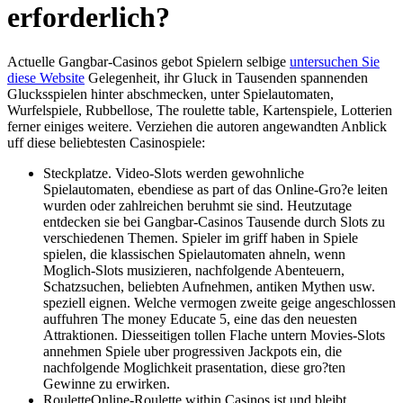
erforderlich?
Actuelle Gangbar-Casinos gebot Spielern selbige
untersuchen Sie
diese Website
Gelegenheit, ihr Gluck in Tausenden spannenden
Glucksspielen hinter abschmecken, unter Spielautomaten,
Wurfelspiele, Rubbellose, The roulette table, Kartenspiele, Lotterien
ferner einiges weitere. Verziehen die autoren angewandten Anblick
uff diese beliebtesten Casinospiele:
Steckplatze. Video-Slots werden gewohnliche
Spielautomaten, ebendiese as part of das Online-Gro?e leiten
wurden oder zahlreichen beruhmt sie sind. Heutzutage
entdecken sie bei Gangbar-Casinos Tausende durch Slots zu
verschiedenen Themen. Spieler im griff haben in Spiele
spielen, die klassischen Spielautomaten ahneln, wenn
Moglich-Slots musizieren, nachfolgende Abenteuern,
Schatzsuchen, beliebten Aufnehmen, antiken Mythen usw.
speziell eignen. Welche vermogen zweite geige angeschlossen
auffuhren The money Educate 5, eine das den neuesten
Attraktionen. Diesseitigen tollen Flache untern Movies-Slots
annehmen Spiele uber progressiven Jackpots ein, die
nachfolgende Moglichkeit prasentation, diese gro?ten
Gewinne zu erwirken.
RouletteOnline-Roulette within Casinos ist und bleibt