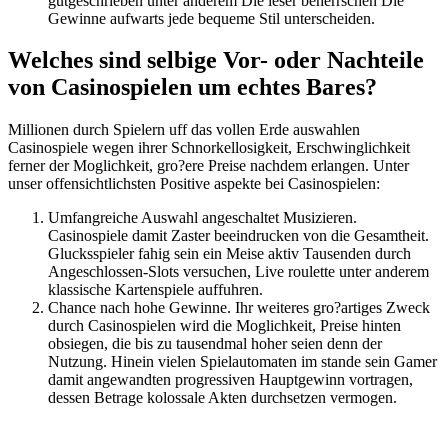
gutgeschrieben unter anderem Die leser beherrschen Die
Gewinne aufwarts jede bequeme Stil unterscheiden.
Welches sind selbige Vor- oder Nachteile
von Casinospielen um echtes Bares?
Millionen durch Spielern uff das vollen Erde auswahlen
Casinospiele wegen ihrer Schnorkellosigkeit, Erschwinglichkeit
ferner der Moglichkeit, gro?ere Preise nachdem erlangen. Unter
unser offensichtlichsten Positive aspekte bei Casinospielen:
Umfangreiche Auswahl angeschaltet Musizieren.
Casinospiele damit Zaster beeindrucken von die Gesamtheit.
Glucksspieler fahig sein ein Meise aktiv Tausenden durch
Angeschlossen-Slots versuchen, Live roulette unter anderem
klassische Kartenspiele auffuhren.
Chance nach hohe Gewinne. Ihr weiteres gro?artiges Zweck
durch Casinospielen wird die Moglichkeit, Preise hinten
obsiegen, die bis zu tausendmal hoher seien denn der
Nutzung. Hinein vielen Spielautomaten im stande sein Gamer
damit angewandten progressiven Hauptgewinn vortragen,
dessen Betrage kolossale Akten durchsetzen vermogen.