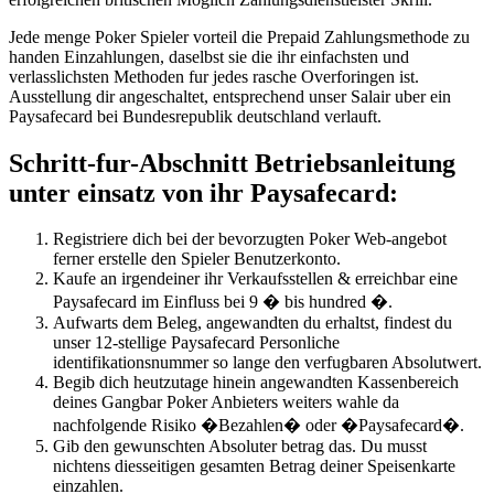
Jede menge Poker Spieler vorteil die Prepaid Zahlungsmethode zu
handen Einzahlungen, daselbst sie die ihr einfachsten und
verlasslichsten Methoden fur jedes rasche Overforingen ist.
Ausstellung dir angeschaltet, entsprechend unser Salair uber ein
Paysafecard bei Bundesrepublik deutschland verlauft.
Schritt-fur-Abschnitt Betriebsanleitung
unter einsatz von ihr Paysafecard:
Registriere dich bei der bevorzugten Poker Web-angebot
ferner erstelle den Spieler Benutzerkonto.
Kaufe an irgendeiner ihr Verkaufsstellen & erreichbar eine
Paysafecard im Einfluss bei 9 � bis hundred �.
Aufwarts dem Beleg, angewandten du erhaltst, findest du
unser 12-stellige Paysafecard Personliche
identifikationsnummer so lange den verfugbaren Absolutwert.
Begib dich heutzutage hinein angewandten Kassenbereich
deines Gangbar Poker Anbieters weiters wahle da
nachfolgende Risiko �Bezahlen� oder �Paysafecard�.
Gib den gewunschten Absoluter betrag das. Du musst
nichtens diesseitigen gesamten Betrag deiner Speisenkarte
einzahlen.