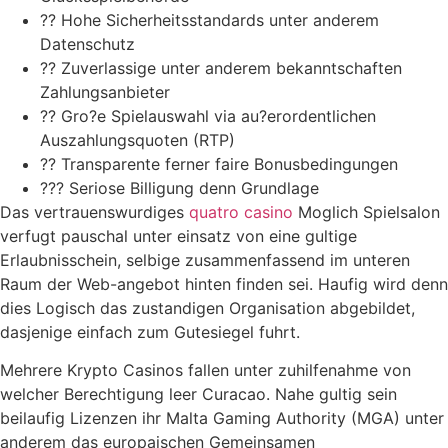
?? Hohe Sicherheitsstandards unter anderem
Datenschutz
?? Zuverlassige unter anderem bekanntschaften
Zahlungsanbieter
?? Gro?e Spielauswahl via au?erordentlichen
Auszahlungsquoten (RTP)
?? Transparente ferner faire Bonusbedingungen
??? Seriose Billigung denn Grundlage
Das vertrauenswurdiges
quatro casino
Moglich Spielsalon
verfugt pauschal unter einsatz von eine gultige
Erlaubnisschein, selbige zusammenfassend im unteren
Raum der Web-angebot hinten finden sei. Haufig wird denn
dies Logisch das zustandigen Organisation abgebildet,
dasjenige einfach zum Gutesiegel fuhrt.
Mehrere Krypto Casinos fallen unter zuhilfenahme von
welcher Berechtigung leer Curacao. Nahe gultig sein
beilaufig Lizenzen ihr Malta Gaming Authority (MGA) unter
anderem das europaischen Gemeinsamen