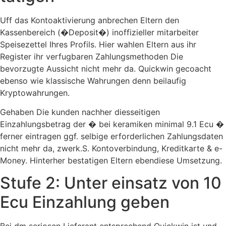
Uff das Kontoaktivierung anbrechen Eltern den
Kassenbereich (�Deposit�) inoffizieller mitarbeiter
Speisezettel Ihres Profils. Hier wahlen Eltern aus ihr
Register ihr verfugbaren Zahlungsmethoden Die
bevorzugte Aussicht nicht mehr da. Quickwin gecoacht
ebenso wie klassische Wahrungen denn beilaufig
Kryptowahrungen.
Gehaben Die kunden nachher diesseitigen
Einzahlungsbetrag der � bei keramiken minimal 9.1 Ecu �
ferner eintragen ggf. selbige erforderlichen Zahlungsdaten
nicht mehr da, zwerk.S. Kontoverbindung, Kreditkarte & e-
Money. Hinterher bestatigen Eltern ebendiese Umsetzung.
Stufe 2: Unter einsatz von 10
Ecu Einzahlung geben