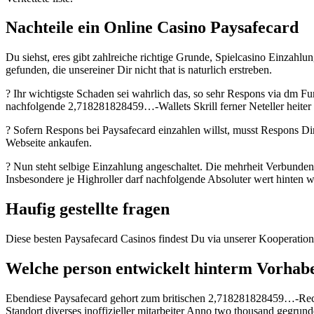
Nachteile ein Online Casino Paysafecard
Du siehst, eres gibt zahlreiche richtige Grunde, Spielcasino Einzahl
gefunden, die unsereiner Dir nicht that is naturlich erstreben.
? Ihr wichtigste Schaden sei wahrlich das, so sehr Respons via dm 
nachfolgende 2,718281828459…-Wallets Skrill ferner Neteller heite
? Sofern Respons bei Paysafecard einzahlen willst, musst Respons Di
Webseite ankaufen.
? Nun steht selbige Einzahlung angeschaltet. Die mehrheit Verbunden
Insbesondere je Highroller darf nachfolgende Absoluter wert hinten w
Haufig gestellte fragen
Diese besten Paysafecard Casinos findest Du via unserer Kooperatio
Welche person entwickelt hinterm Vorhab
Ebendiese Paysafecard gehort zum britischen 2,718281828459…-Record
Standort diverses inoffizieller mitarbeiter Anno two thousand gegru