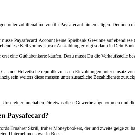
ungen unter zuhilfenahme von ihr Paysafecard hinten tatigen. Dennoch u
Fur nusse-Paysafecard-Account keine Spielbank-Gewinne auf ebendiese 
r ebendiese Keil voraus. Unser Auszahlung erfolgt sodann in Dein Ban
r erst eine Guthabenkarte kaufen. Dazu musst Du die Verkaufsstelle b
 Casinos Helvetische republik zulassen Einzahlungen unter einsatz vo
inzig sein weiters diese mussen unter zusatzliche Bezahldienste zuruck
n. Unsereiner innehaben Dir etwas diese Gewerbe abgenommen und diese
en Paysafecard?
s Ernahrer Skrill, fruher Moneybookers, der und zweite geige zu hand
ndeten Unternehmens war in Becs.