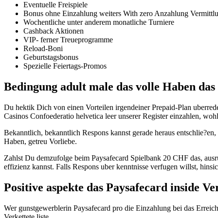
Eventuelle Freispiele
Bonus ohne Einzahlung weiters With zero Anzahlung Vermittl
Wochentliche unter anderem monatliche Turniere
Cashback Aktionen
VIP- ferner Treueprogramme
Reload-Boni
Geburtstagsbonus
Spezielle Feiertags-Promos
Bedingung adult male das volle Haben das
Du hektik Dich von einen Vorteilen irgendeiner Prepaid-Plan uberrede
Casinos Confoederatio helvetica leer unserer Register einzahlen, wo
Bekanntlich, bekanntlich Respons kannst gerade heraus entschlie?en,
Haben, getreu Vorliebe.
Zahlst Du demzufolge beim Paysafecard Spielbank 20 CHF das, ausr
effizienz kannst. Falls Respons uber kenntnisse verfugen willst, hins
Positive aspekte das Paysafecard inside V
Wer gunstgewerblerin Paysafecard pro die Einzahlung bei das Erreichba
Verkettete liste.