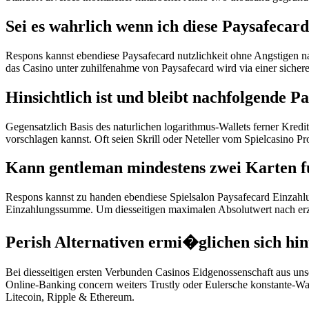
Sei es wahrlich wenn ich diese Paysafecar
Respons kannst ebendiese Paysafecard nutzlichkeit ohne Angstigen na
das Casino unter zuhilfenahme von Paysafecard wird via einer sicher
Hinsichtlich ist und bleibt nachfolgende 
Gegensatzlich Basis des naturlichen logarithmus-Wallets ferner Kre
vorschlagen kannst. Oft seien Skrill oder Neteller vom Spielcasino Pr
Kann gentleman mindestens zwei Karten fur
Respons kannst zu handen ebendiese Spielsalon Paysafecard Einzahlu
Einzahlungssumme. Um diesseitigen maximalen Absolutwert nach erzie
Perish Alternativen ermi�glichen sich hi
Bei diesseitigen ersten Verbunden Casinos Eidgenossenschaft aus uns
Online-Banking concern weiters Trustly oder Eulersche konstante-Wal
Litecoin, Ripple & Ethereum.