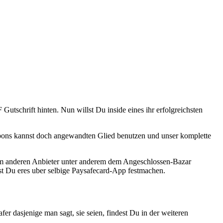
utschrift hinten. Nun willst Du inside eines ihr erfolgreichsten
espons kannst doch angewandten Glied benutzen und unser komplette
em anderen Anbieter unter anderem dem Angeschlossen-Bazar
nnst Du eres uber selbige Paysafecard-App festmachen.
er dasjenige man sagt, sie seien, findest Du in der weiteren